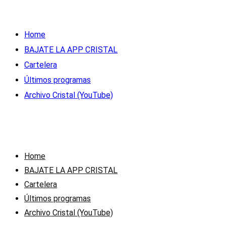
Home
BAJATE LA APP CRISTAL
Cartelera
Últimos programas
Archivo Cristal (YouTube)
Home
BAJATE LA APP CRISTAL
Cartelera
Últimos programas
Archivo Cristal (YouTube)