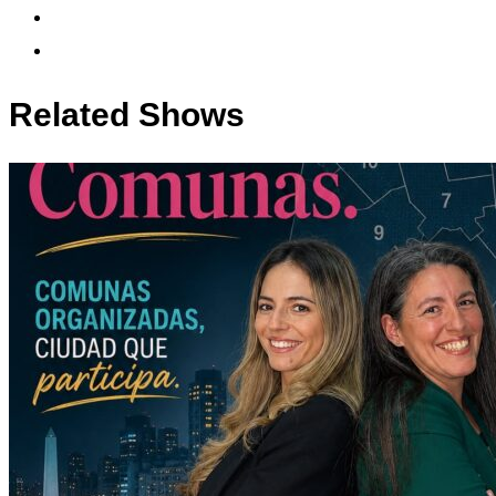
Related Shows