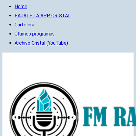
Home
BAJATE LA APP CRISTAL
Cartelera
Últimos programas
Archivo Cristal (YouTube)