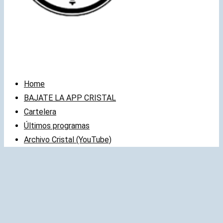
Home
BAJATE LA APP CRISTAL
Cartelera
Últimos programas
Archivo Cristal (YouTube)