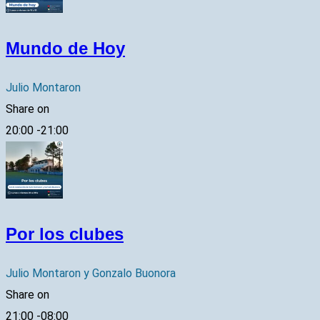
Mundo de Hoy
Julio Montaron
Share on
20:00
-
21:00
Por los clubes
Julio Montaron y Gonzalo Buonora
Share on
21:00
-
08:00