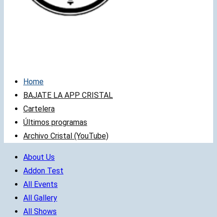
Home
BAJATE LA APP CRISTAL
Cartelera
Últimos programas
Archivo Cristal (YouTube)
About Us
Addon Test
All Events
All Gallery
All Shows