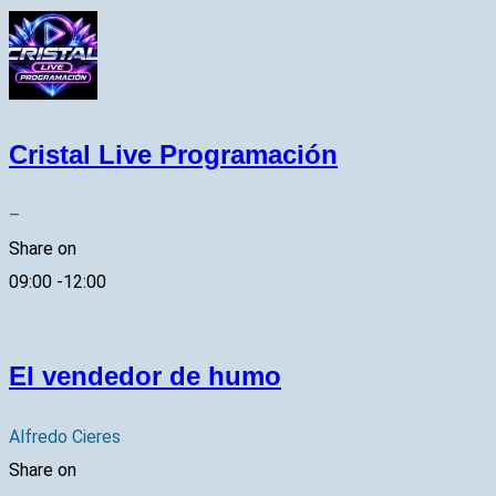
Cristal Live Programación
–
Share on
09:00
-
12:00
El vendedor de humo
Alfredo Cieres
Share on