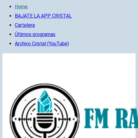
Home
BAJATE LA APP CRISTAL
Cartelera
Últimos programas
Archivo Cristal (YouTube)