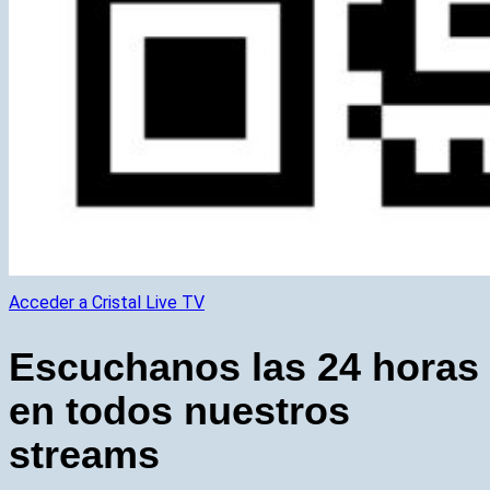
Acceder a Cristal Live TV
Escuchanos las 24 horas
en todos nuestros
streams