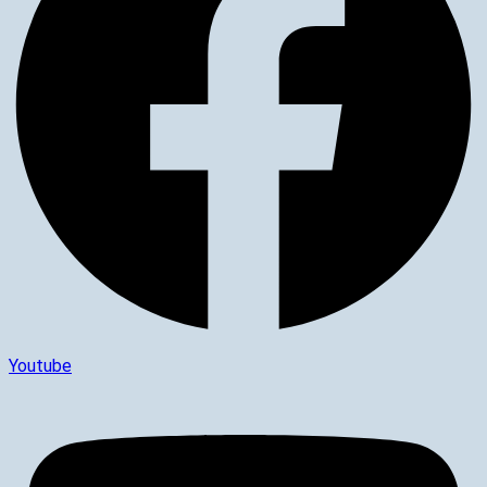
Youtube