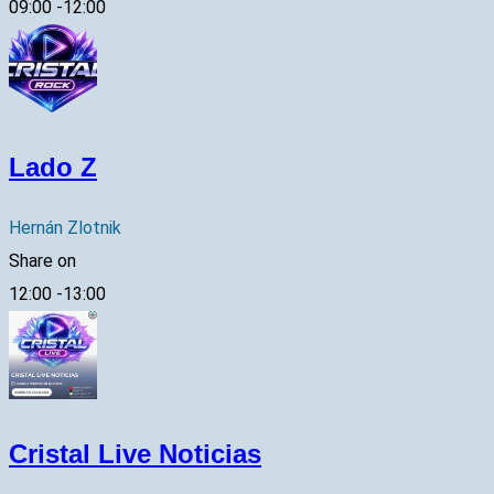
09:00
-
12:00
Lado Z
Hernán Zlotnik
Share on
12:00
-
13:00
Cristal Live Noticias