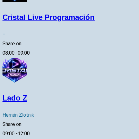
Cristal Live Programación
–
Share on
08:00
-
09:00
Lado Z
Hernán Zlotnik
Share on
09:00
-
12:00