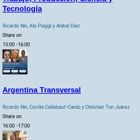
Tecnología
Ricardo Nin, Ale Piaggi y Anibal Diaz
Share on
15:00
-
16:00
Argentina Transversal
Ricardo Nin, Cecilia Callebaut-Cardú y Christian Tori Juárez
Share on
16:00
-
17:00