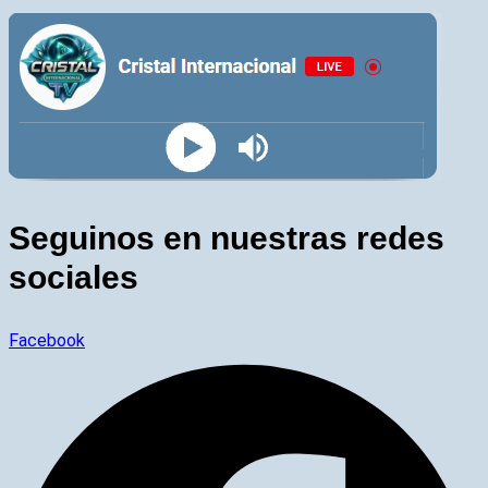
Seguinos en nuestras redes
sociales
Facebook