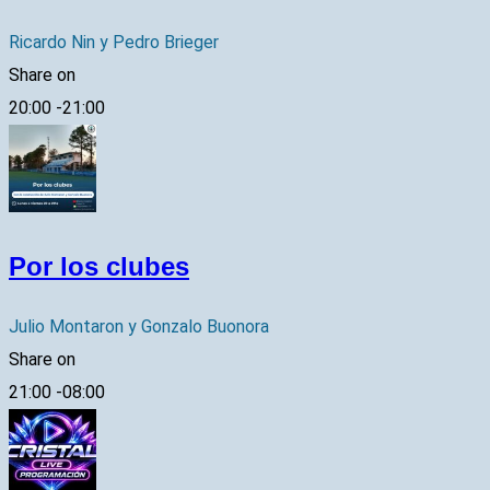
Ricardo Nin y Pedro Brieger
Share on
20:00
-
21:00
Por los clubes
Julio Montaron y Gonzalo Buonora
Share on
21:00
-
08:00