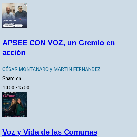
APSEE CON VOZ, un Gremio en
acción
CÉSAR MONTANARO y MARTÍN FERNÁNDEZ
Share on
14:00
-
15:00
Voz y Vida de las Comunas