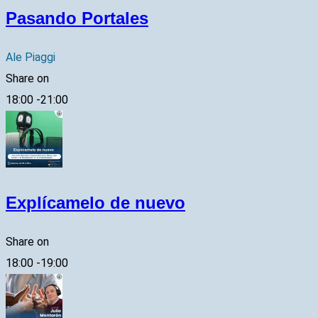
Pasando Portales
Ale Piaggi
Share on
18:00
-
21:00
Explícamelo de nuevo
Share on
18:00
-
19:00