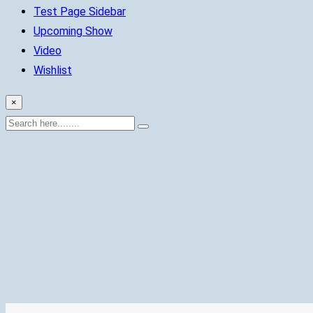
Test Page Sidebar
Upcoming Show
Video
Wishlist
×