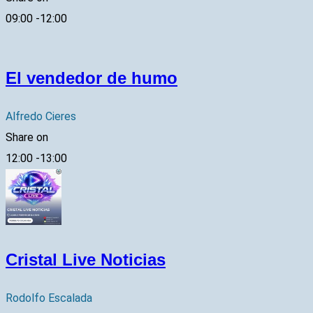
09:00
-
12:00
El vendedor de humo
Alfredo Cieres
Share on
12:00
-
13:00
Cristal Live Noticias
Rodolfo Escalada