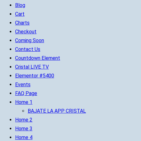
Blog
Cart
Charts
Checkout
Coming Soon
Contact Us
Countdown Element
Cristal LIVE TV
Elementor #5400
Events
FAQ Page
Home 1
BAJATE LA APP CRISTAL
Home 2
Home 3
Home 4