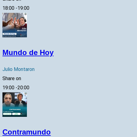
18:00
-
19:00
Mundo de Hoy
Julio Montaron
Share on
19:00
-
20:00
Contramundo