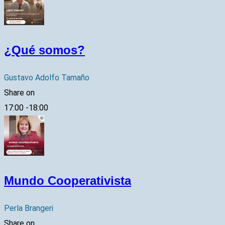
¿Qué somos?
Gustavo Adolfo Tamaño
Share on
17:00
-
18:00
Mundo Cooperativista
Perla Brangeri
Share on