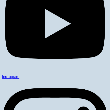
Instagram