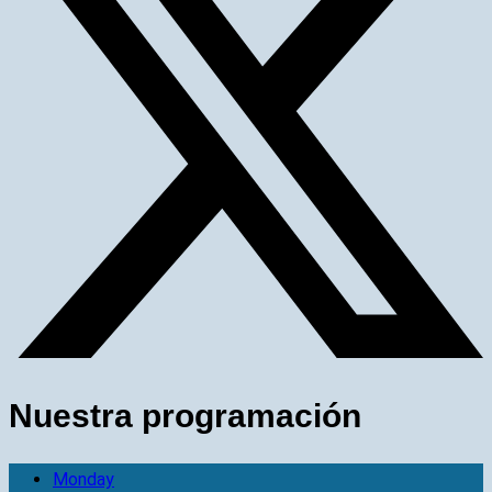
Nuestra programación
Monday