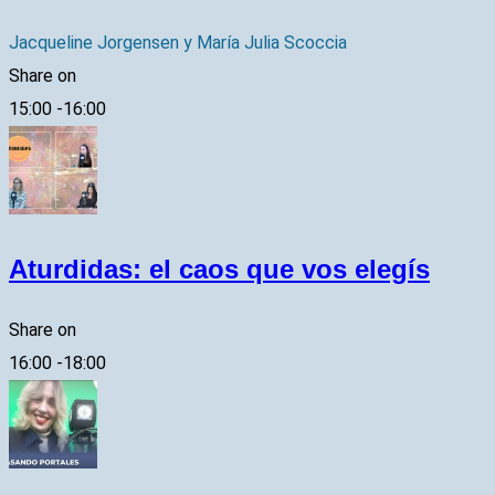
Jacqueline Jorgensen y María Julia Scoccia
Share on
15:00
-
16:00
Aturdidas: el caos que vos elegís
Share on
16:00
-
18:00