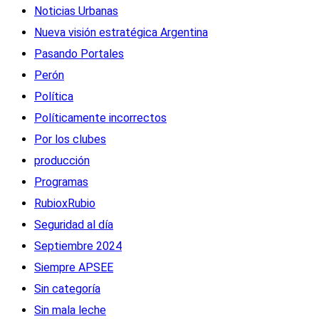
Noticias Urbanas
Nueva visión estratégica Argentina
Pasando Portales
Perón
Política
Políticamente incorrectos
Por los clubes
producción
Programas
RubioxRubio
Seguridad al día
Septiembre 2024
Siempre APSEE
Sin categoría
Sin mala leche