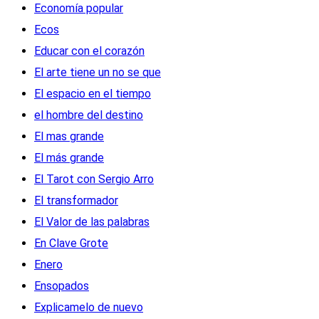
Economía popular
Ecos
Educar con el corazón
El arte tiene un no se que
El espacio en el tiempo
el hombre del destino
El mas grande
El más grande
El Tarot con Sergio Arro
El transformador
El Valor de las palabras
En Clave Grote
Enero
Ensopados
Explicamelo de nuevo