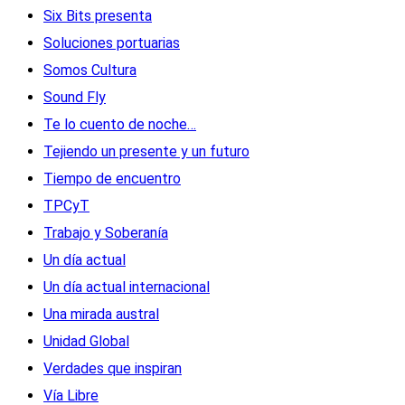
Six Bits presenta
Soluciones portuarias
Somos Cultura
Sound Fly
Te lo cuento de noche…
Tejiendo un presente y un futuro
Tiempo de encuentro
TPCyT
Trabajo y Soberanía
Un día actual
Un día actual internacional
Una mirada austral
Unidad Global
Verdades que inspiran
Vía Libre