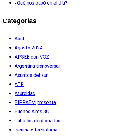
¿Qué nos pasó en el día?
Categorías
Abril
Agosto 2024
APSEE con VOZ
Argentina transversal
Asuntos del sur
ATR
Aturdidas
BIPRAEM presenta
Buenos Aires 3C
Caballos desbocados
ciencia y tecnología