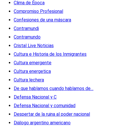
Clima de Época
Compromiso Profesional
Confesiones de una máscara
Contramundi
Contramundo
Cristal Live Noticias
Cultura e Historia de los Inmigrantes
Cultura emergente
Cultura energetica
Cultura lechera
De que hablamos cuando hablamos de…
Defensa Nacional y C
Defensa Nacional y comunidad
Despertar de la ruina al poder nacional
Diálogo argentino americano