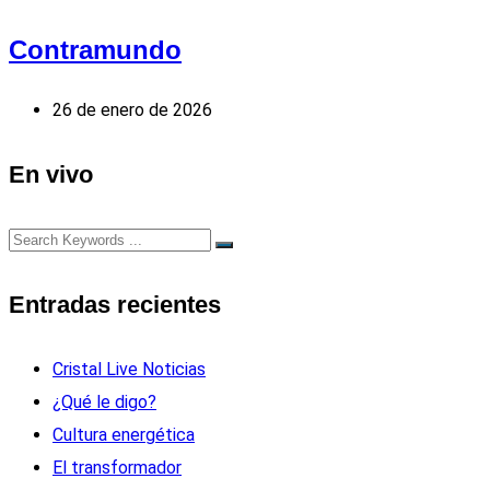
Contramundo
26 de enero de 2026
En vivo
Entradas recientes
Cristal Live Noticias
¿Qué le digo?
Cultura energética
El transformador