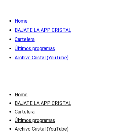
Home
BAJATE LA APP CRISTAL
Cartelera
Últimos programas
Archivo Cristal (YouTube)
Home
BAJATE LA APP CRISTAL
Cartelera
Últimos programas
Archivo Cristal (YouTube)