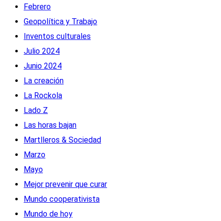
Febrero
Geopolítica y Trabajo
Inventos culturales
Julio 2024
Junio 2024
La creación
La Rockola
Lado Z
Las horas bajan
Martlleros & Sociedad
Marzo
Mayo
Mejor prevenir que curar
Mundo cooperativista
Mundo de hoy