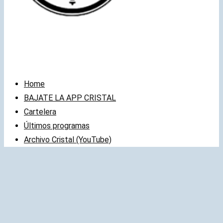
Home
BAJATE LA APP CRISTAL
Cartelera
Últimos programas
Archivo Cristal (YouTube)