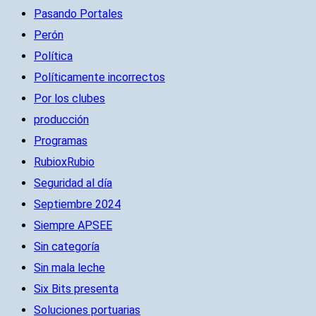
Pasando Portales
Perón
Política
Políticamente incorrectos
Por los clubes
producción
Programas
RubioxRubio
Seguridad al día
Septiembre 2024
Siempre APSEE
Sin categoría
Sin mala leche
Six Bits presenta
Soluciones portuarias