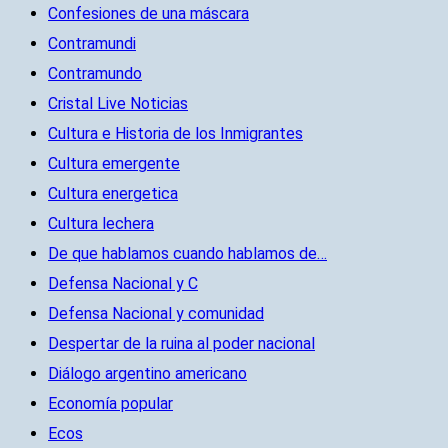
Confesiones de una máscara
Contramundi
Contramundo
Cristal Live Noticias
Cultura e Historia de los Inmigrantes
Cultura emergente
Cultura energetica
Cultura lechera
De que hablamos cuando hablamos de…
Defensa Nacional y C
Defensa Nacional y comunidad
Despertar de la ruina al poder nacional
Diálogo argentino americano
Economía popular
Ecos