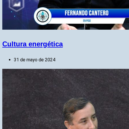
Cultura energética
31 de mayo de 2024