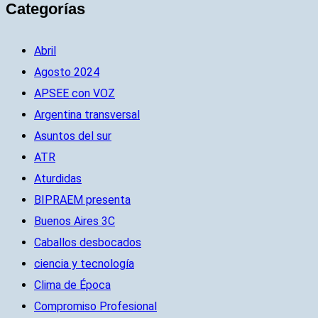
Categorías
Abril
Agosto 2024
APSEE con VOZ
Argentina transversal
Asuntos del sur
ATR
Aturdidas
BIPRAEM presenta
Buenos Aires 3C
Caballos desbocados
ciencia y tecnología
Clima de Época
Compromiso Profesional