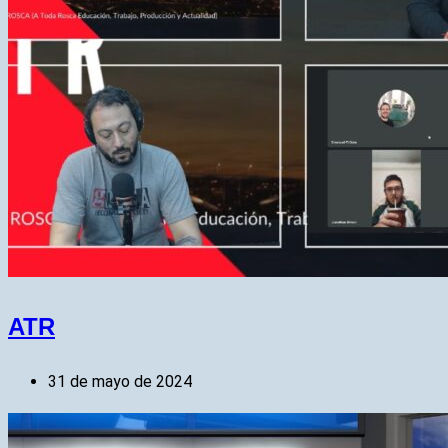
ATR
31 de mayo de 2024