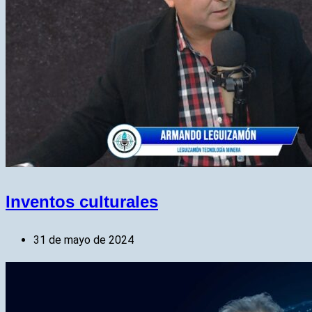
Inventos culturales
31 de mayo de 2024