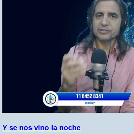
Y se nos vino la noche