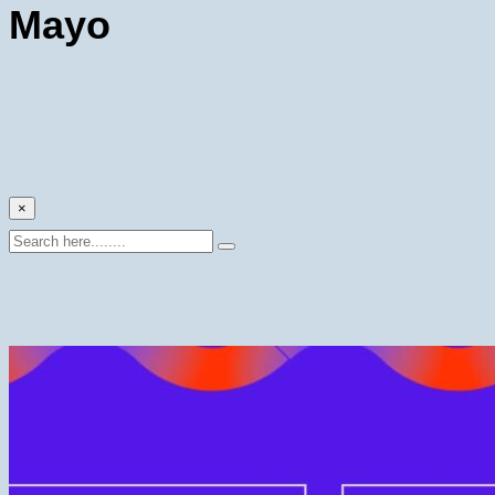
Mayo
×