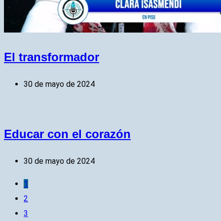
El transformador
30 de mayo de 2024
Educar con el corazón
30 de mayo de 2024
1
2
3