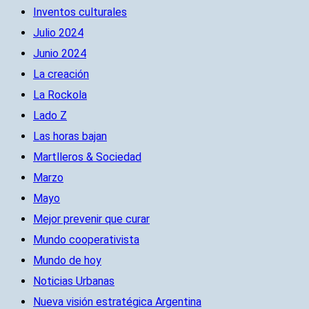
Inventos culturales
Julio 2024
Junio 2024
La creación
La Rockola
Lado Z
Las horas bajan
Martlleros & Sociedad
Marzo
Mayo
Mejor prevenir que curar
Mundo cooperativista
Mundo de hoy
Noticias Urbanas
Nueva visión estratégica Argentina