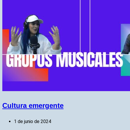
Cultura emergente
1 de junio de 2024