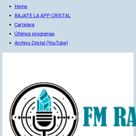
Home
BAJATE LA APP CRISTAL
Cartelera
Últimos programas
Archivo Cristal (YouTube)