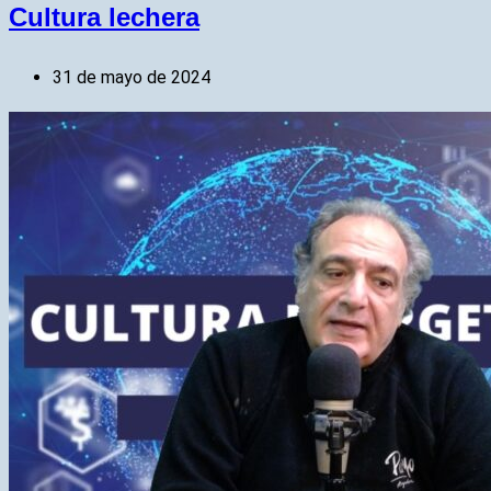
Cultura lechera
31 de mayo de 2024