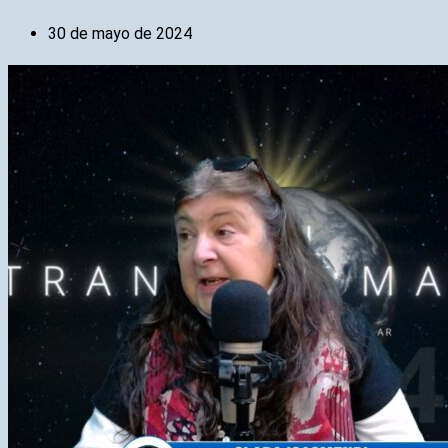
30 de mayo de 2024