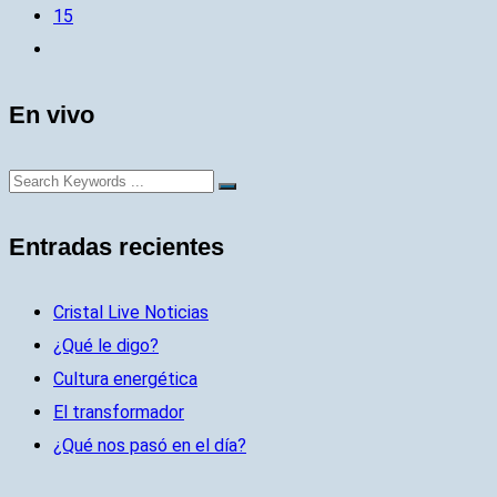
15
En vivo
Entradas recientes
Cristal Live Noticias
¿Qué le digo?
Cultura energética
El transformador
¿Qué nos pasó en el día?