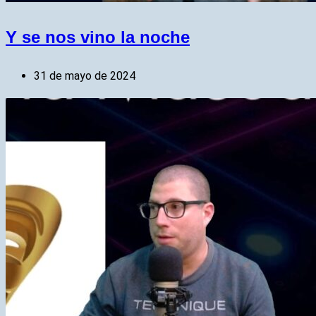
Y se nos vino la noche
31 de mayo de 2024