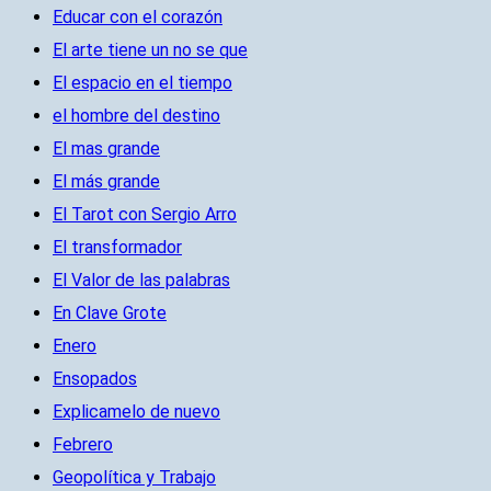
Educar con el corazón
El arte tiene un no se que
El espacio en el tiempo
el hombre del destino
El mas grande
El más grande
El Tarot con Sergio Arro
El transformador
El Valor de las palabras
En Clave Grote
Enero
Ensopados
Explicamelo de nuevo
Febrero
Geopolítica y Trabajo