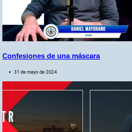
Confesiones de una máscara
31 de mayo de 2024