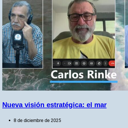
Nueva visión estratégica: el mar
8 de diciembre de 2025