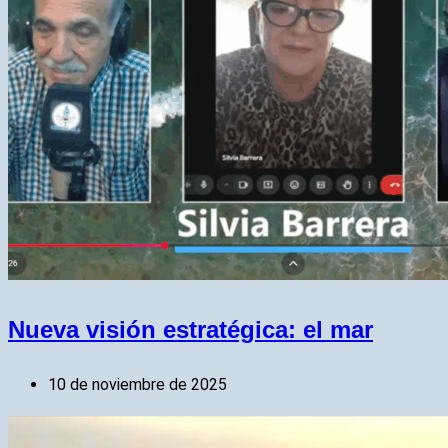
Nueva visión estratégica: el mar
10 de noviembre de 2025