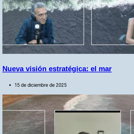
Nueva visión estratégica: el mar
15 de diciembre de 2025