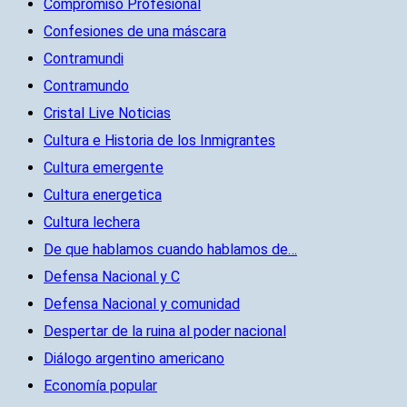
Compromiso Profesional
Confesiones de una máscara
Contramundi
Contramundo
Cristal Live Noticias
Cultura e Historia de los Inmigrantes
Cultura emergente
Cultura energetica
Cultura lechera
De que hablamos cuando hablamos de…
Defensa Nacional y C
Defensa Nacional y comunidad
Despertar de la ruina al poder nacional
Diálogo argentino americano
Economía popular