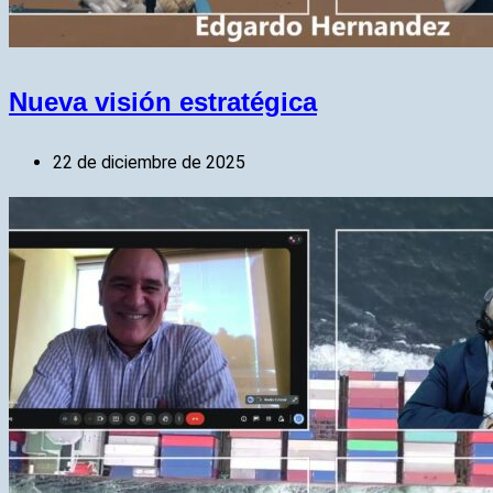
Nueva visión estratégica
22 de diciembre de 2025