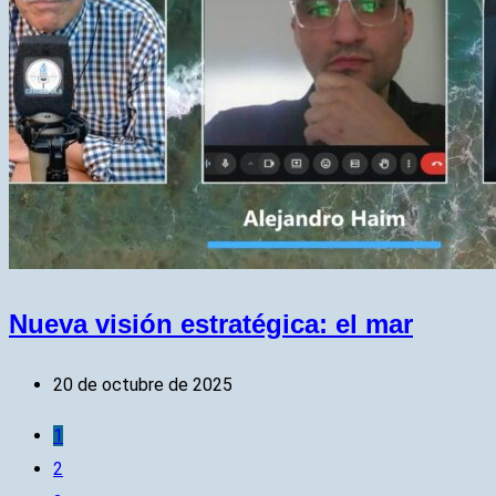
Nueva visión estratégica: el mar
20 de octubre de 2025
1
2