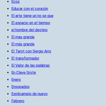
Ecos
Educar con el corazón
El arte tiene un no se que
El espacio en el tiempo
el hombre del destino
El mas grande
El más grande
El Tarot con Sergio Arro
El transformador
El Valor de las palabras
En Clave Grote
Enero
Ensopados
Explicamelo de nuevo
Febrero