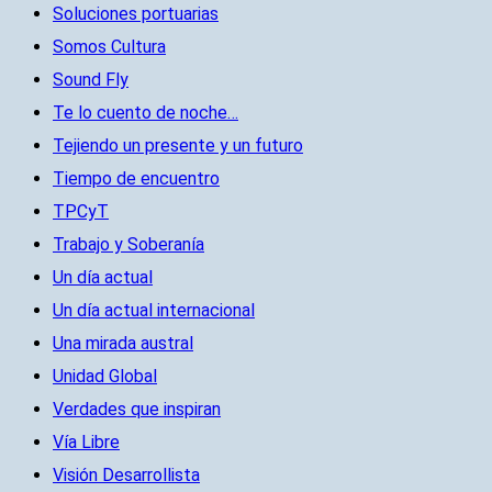
Soluciones portuarias
Somos Cultura
Sound Fly
Te lo cuento de noche…
Tejiendo un presente y un futuro
Tiempo de encuentro
TPCyT
Trabajo y Soberanía
Un día actual
Un día actual internacional
Una mirada austral
Unidad Global
Verdades que inspiran
Vía Libre
Visión Desarrollista