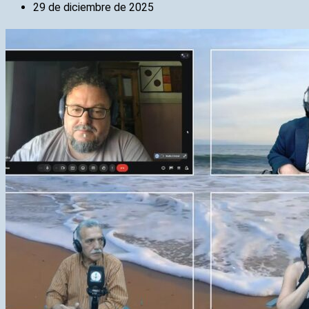
29 de diciembre de 2025