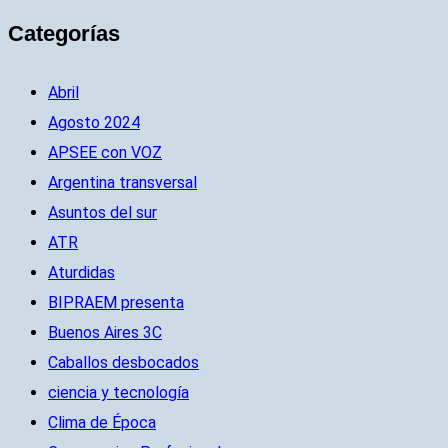
Categorías
Abril
Agosto 2024
APSEE con VOZ
Argentina transversal
Asuntos del sur
ATR
Aturdidas
BIPRAEM presenta
Buenos Aires 3C
Caballos desbocados
ciencia y tecnología
Clima de Época