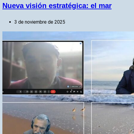
Nueva visión estratégica: el mar
3 de noviembre de 2025