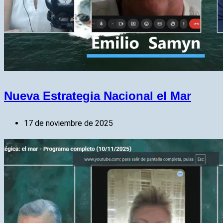
Nueva Estrategia Nacional el Mar
17 de noviembre de 2025