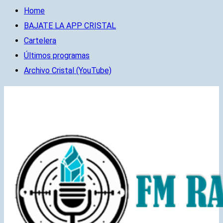
Home
BAJATE LA APP CRISTAL
Cartelera
Últimos programas
Archivo Cristal (YouTube)