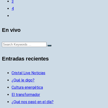
3
4
En vivo
Entradas recientes
Cristal Live Noticias
¿Qué le digo?
Cultura energética
El transformador
¿Qué nos pasó en el día?