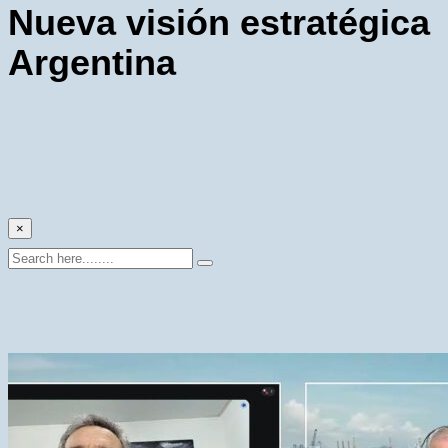
Nueva visión estratégica
Argentina
×