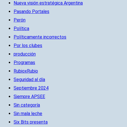
Nueva visión estratégica Argentina
Pasando Portales
Perón
Política
Políticamente incorrectos
Por los clubes
producción
Programas
RubioxRubio
Seguridad al día
Septiembre 2024
Siempre APSEE
Sin categoría
Sin mala leche
Six Bits presenta