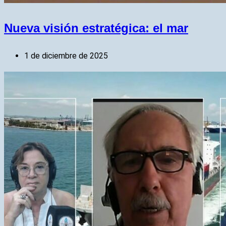
Nueva visión estratégica: el mar
1 de diciembre de 2025