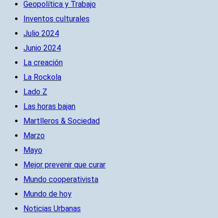
Geopolítica y Trabajo
Inventos culturales
Julio 2024
Junio 2024
La creación
La Rockola
Lado Z
Las horas bajan
Martlleros & Sociedad
Marzo
Mayo
Mejor prevenir que curar
Mundo cooperativista
Mundo de hoy
Noticias Urbanas