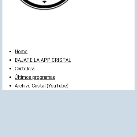
Home
BAJATE LA APP CRISTAL
Cartelera
Últimos programas
Archivo Cristal (YouTube)