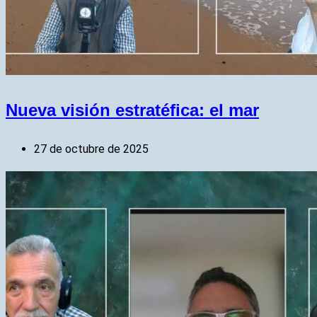
Nueva visión estratéfica: el mar
27 de octubre de 2025