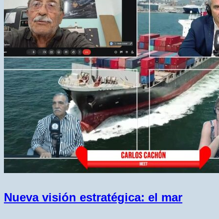
Nueva visión estratégica: el mar