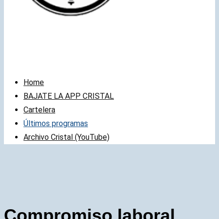
Home
BAJATE LA APP CRISTAL
Cartelera
Últimos programas
Archivo Cristal (YouTube)
Compromiso laboral