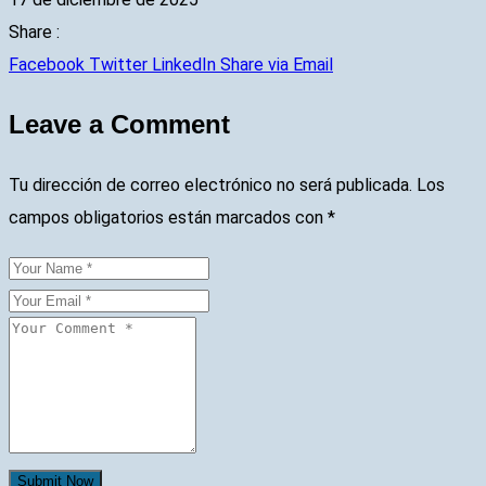
Share :
Facebook
Twitter
LinkedIn
Share via Email
Leave a Comment
Tu dirección de correo electrónico no será publicada.
Los
campos obligatorios están marcados con
*
Submit Now