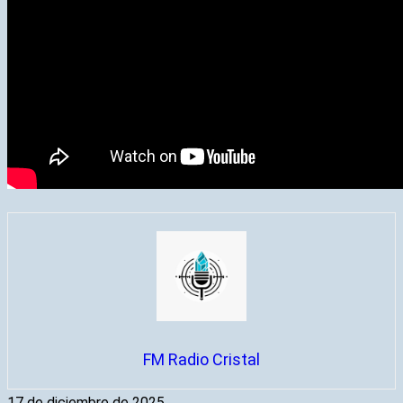
FM Radio Cristal
17 de diciembre de 2025