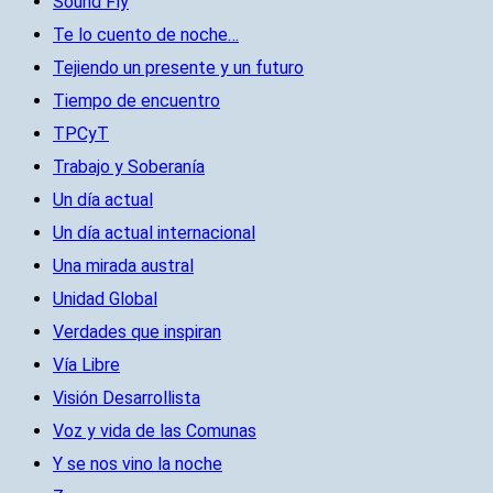
Sound Fly
Te lo cuento de noche…
Tejiendo un presente y un futuro
Tiempo de encuentro
TPCyT
Trabajo y Soberanía
Un día actual
Un día actual internacional
Una mirada austral
Unidad Global
Verdades que inspiran
Vía Libre
Visión Desarrollista
Voz y vida de las Comunas
Y se nos vino la noche