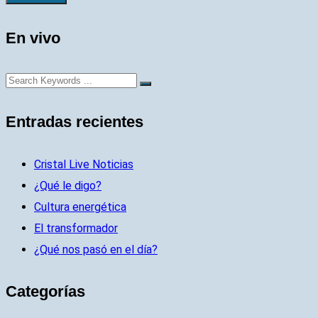
En vivo
Entradas recientes
Cristal Live Noticias
¿Qué le digo?
Cultura energética
El transformador
¿Qué nos pasó en el día?
Categorías