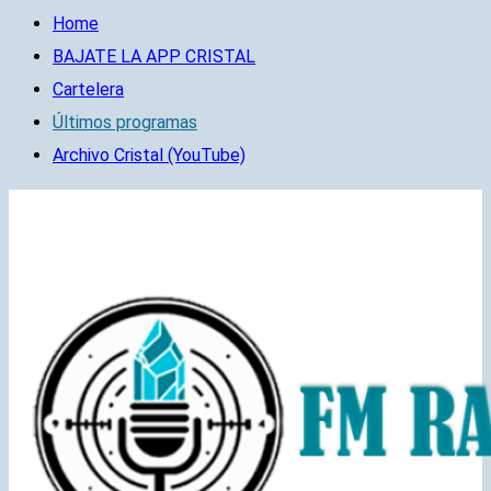
Home
BAJATE LA APP CRISTAL
Cartelera
Últimos programas
Archivo Cristal (YouTube)