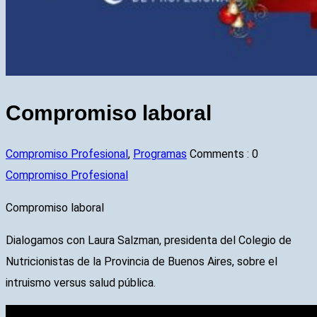
Compromiso laboral
Compromiso Profesional
,
Programas
Comments :
0
Compromiso Profesional
Compromiso laboral
Dialogamos con Laura Salzman, presidenta del Colegio de
Nutricionistas de la Provincia de Buenos Aires, sobre el
intruismo versus salud pública.