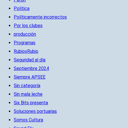
Política
Políticamente incorrectos
Por los clubes
producción
Programas
RubioxRubio
Seguridad al día
Septiembre 2024
Siempre APSEE
Sin categoría
Sin mala leche
Six Bits presenta
Soluciones portuarias
Somos Cultura