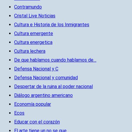
Contramundo
Cristal Live Noticias
Cultura e Historia de los Inmigrantes
Cultura emergente
Cultura energetica
Cultura lechera
De que hablamos cuando hablamos de…
Defensa Nacional y C
Defensa Nacional y comunidad
Despertar de la ruina al poder nacional
Diálogo argentino americano
Economía popular
Ecos
Educar con el corazón
El arte tiene un no se que