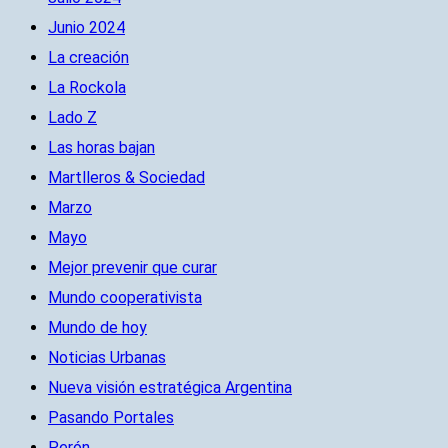
Junio 2024
La creación
La Rockola
Lado Z
Las horas bajan
Martlleros & Sociedad
Marzo
Mayo
Mejor prevenir que curar
Mundo cooperativista
Mundo de hoy
Noticias Urbanas
Nueva visión estratégica Argentina
Pasando Portales
Perón