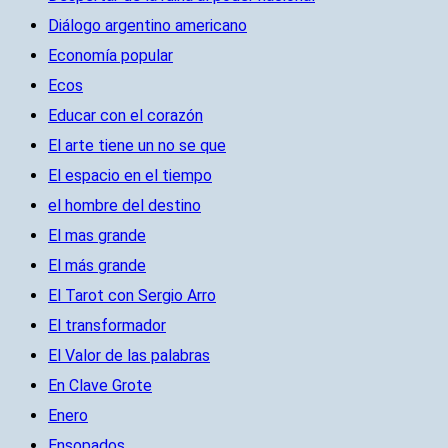
Diálogo argentino americano
Economía popular
Ecos
Educar con el corazón
El arte tiene un no se que
El espacio en el tiempo
el hombre del destino
El mas grande
El más grande
El Tarot con Sergio Arro
El transformador
El Valor de las palabras
En Clave Grote
Enero
Ensopados