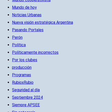
Mundo de hoy
Noticias Urbanas
Nueva visión estratégica Argentina
Pasando Portales
Perón
Política
Políticamente incorrectos
Por los clubes
producción
Programas
RubioxRubio
Seguridad al día
Septiembre 2024
Siempre APSEE