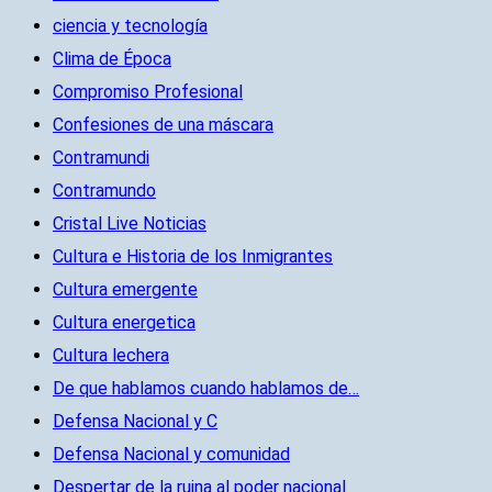
ciencia y tecnología
Clima de Época
Compromiso Profesional
Confesiones de una máscara
Contramundi
Contramundo
Cristal Live Noticias
Cultura e Historia de los Inmigrantes
Cultura emergente
Cultura energetica
Cultura lechera
De que hablamos cuando hablamos de…
Defensa Nacional y C
Defensa Nacional y comunidad
Despertar de la ruina al poder nacional