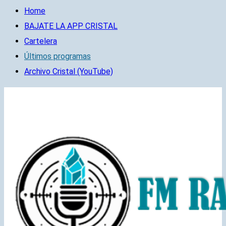
Home
BAJATE LA APP CRISTAL
Cartelera
Últimos programas
Archivo Cristal (YouTube)