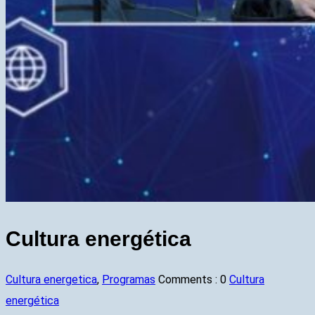
Cultura energética
Cultura energetica
,
Programas
Comments :
0
Cultura
energética