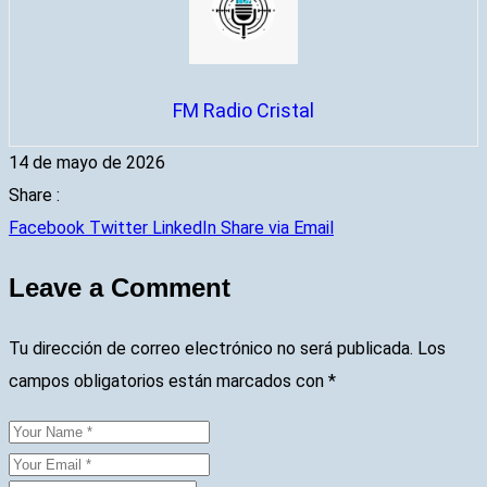
FM Radio Cristal
14 de mayo de 2026
Share :
Facebook
Twitter
LinkedIn
Share via Email
Leave a Comment
Tu dirección de correo electrónico no será publicada.
Los
campos obligatorios están marcados con
*