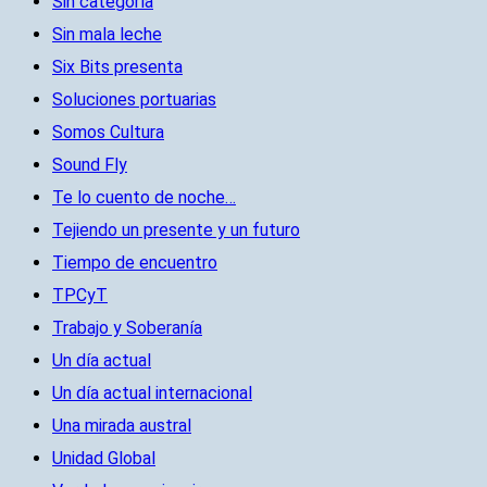
Sin categoría
Sin mala leche
Six Bits presenta
Soluciones portuarias
Somos Cultura
Sound Fly
Te lo cuento de noche…
Tejiendo un presente y un futuro
Tiempo de encuentro
TPCyT
Trabajo y Soberanía
Un día actual
Un día actual internacional
Una mirada austral
Unidad Global