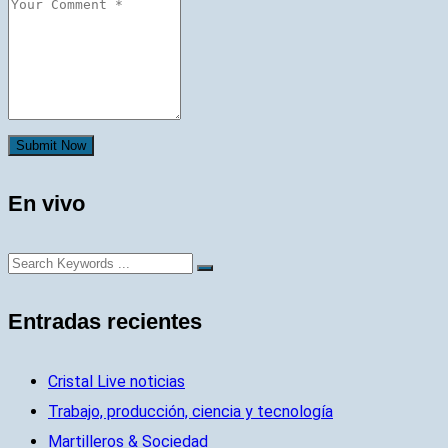
Submit Now
En vivo
Entradas recientes
Cristal Live noticias
Trabajo, producción, ciencia y tecnología
Martilleros & Sociedad