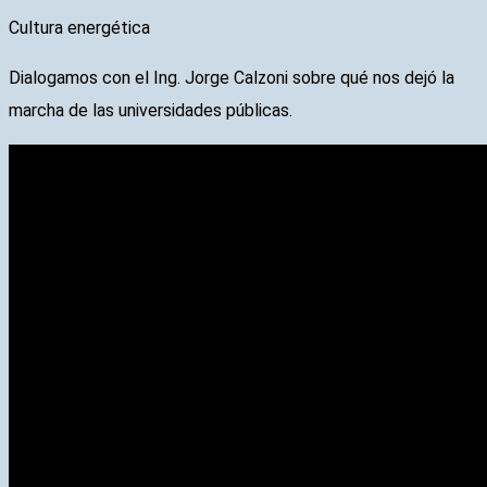
Cultura energética
Dialogamos con el Ing. Jorge Calzoni sobre qué nos dejó la
marcha de las universidades públicas.