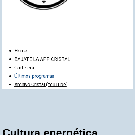
Home
BAJATE LA APP CRISTAL
Cartelera
Últimos programas
Archivo Cristal (YouTube)
Cultura energética