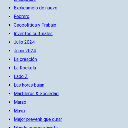
Explicamelo de nuevo
Febrero
Geopolítica y Trabajo
Inventos culturales
Julio 2024
Junio 2024
La creación
La Rockola
Lado Z
Las horas bajan
Martlleros & Sociedad
Marzo
Mayo
Mejor prevenir que curar
Mundo cooperativista