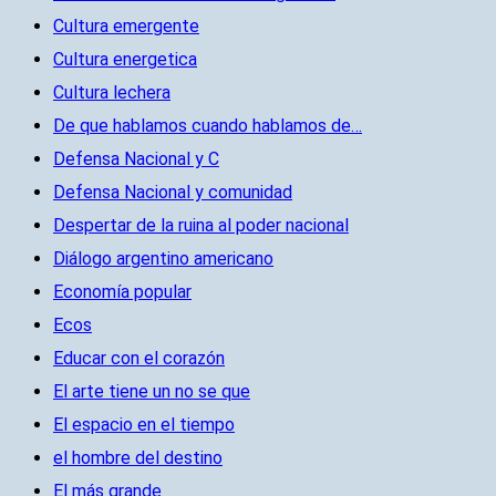
Cultura emergente
Cultura energetica
Cultura lechera
De que hablamos cuando hablamos de…
Defensa Nacional y C
Defensa Nacional y comunidad
Despertar de la ruina al poder nacional
Diálogo argentino americano
Economía popular
Ecos
Educar con el corazón
El arte tiene un no se que
El espacio en el tiempo
el hombre del destino
El más grande