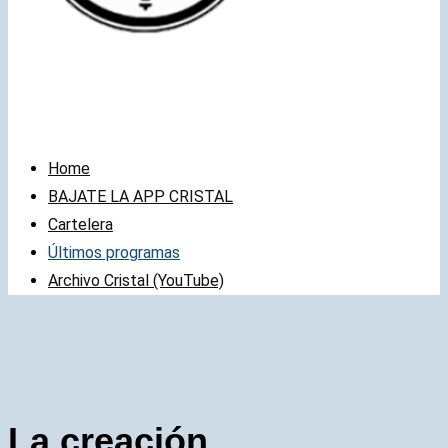
Home
BAJATE LA APP CRISTAL
Cartelera
Últimos programas
Archivo Cristal (YouTube)
La creación