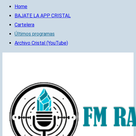
Home
BAJATE LA APP CRISTAL
Cartelera
Últimos programas
Archivo Cristal (YouTube)