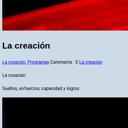
La creación
La creación
,
Programas
Comments :
0
La creación
La creación
Sueños, esfuerzos, capacidad y logros.