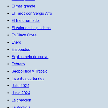
El mas grande
El Tarot con Sergio Arro
El transformador
El Valor de las palabras
En Clave Grote
Enero
Ensopados
Explicamelo de nuevo
Febrero
Geopolítica y Trabajo
Inventos culturales
Julio 2024
Junio 2024
La creación
La Rockola