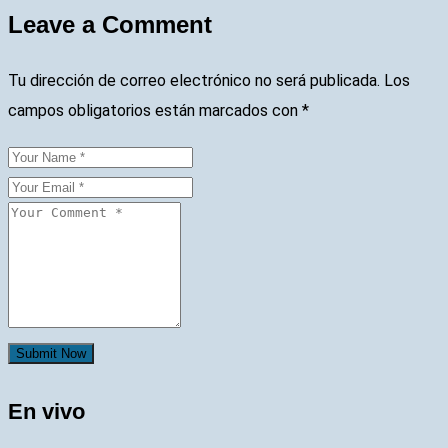
Leave a Comment
Tu dirección de correo electrónico no será publicada.
Los
campos obligatorios están marcados con
*
Submit Now
En vivo