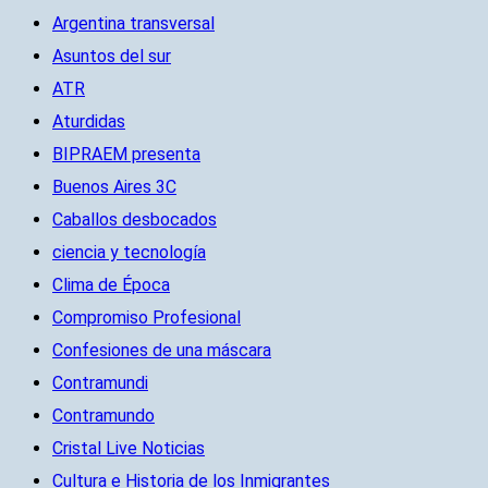
Argentina transversal
Asuntos del sur
ATR
Aturdidas
BIPRAEM presenta
Buenos Aires 3C
Caballos desbocados
ciencia y tecnología
Clima de Época
Compromiso Profesional
Confesiones de una máscara
Contramundi
Contramundo
Cristal Live Noticias
Cultura e Historia de los Inmigrantes