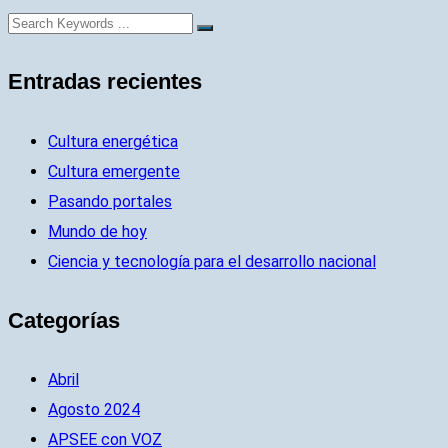
Entradas recientes
Cultura energética
Cultura emergente
Pasando portales
Mundo de hoy
Ciencia y tecnología para el desarrollo nacional
Categorías
Abril
Agosto 2024
APSEE con VOZ