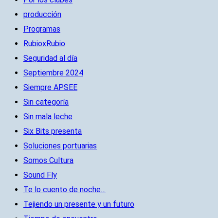
producción
Programas
RubioxRubio
Seguridad al día
Septiembre 2024
Siempre APSEE
Sin categoría
Sin mala leche
Six Bits presenta
Soluciones portuarias
Somos Cultura
Sound Fly
Te lo cuento de noche…
Tejiendo un presente y un futuro