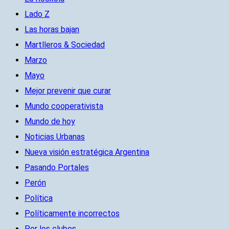
Lado Z
Las horas bajan
Martlleros & Sociedad
Marzo
Mayo
Mejor prevenir que curar
Mundo cooperativista
Mundo de hoy
Noticias Urbanas
Nueva visión estratégica Argentina
Pasando Portales
Perón
Política
Políticamente incorrectos
Por los clubes