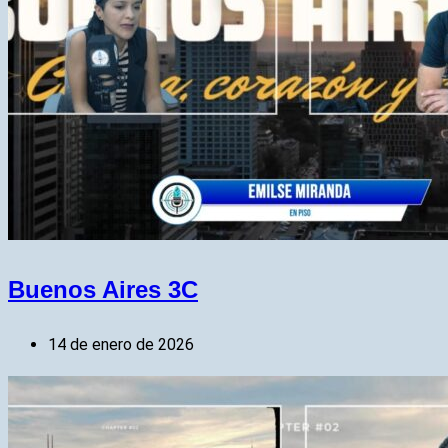
Buenos Aires 3C
14 de enero de 2026