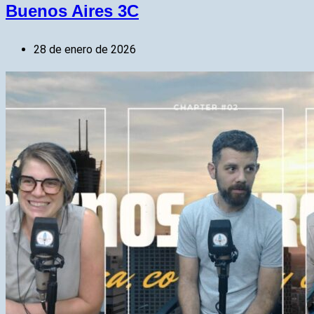
Buenos Aires 3C
28 de enero de 2026