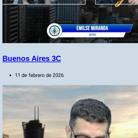
Buenos Aires 3C
11 de febrero de 2026