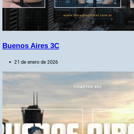
Buenos Aires 3C
21 de enero de 2026