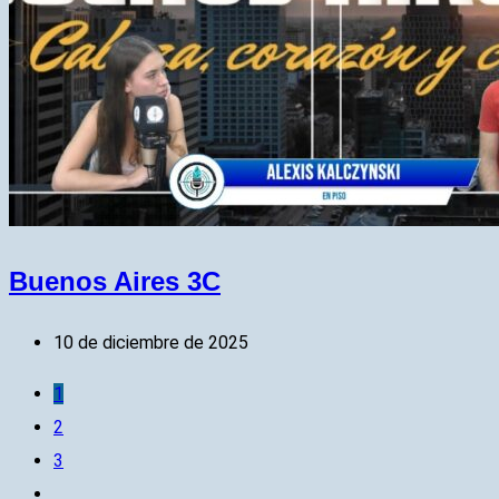
Buenos Aires 3C
10 de diciembre de 2025
1
2
3