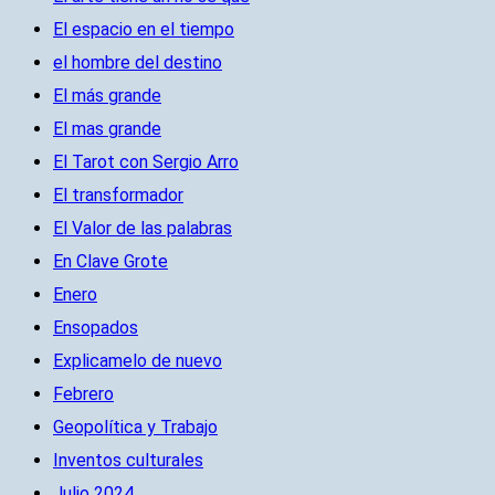
El espacio en el tiempo
el hombre del destino
El más grande
El mas grande
El Tarot con Sergio Arro
El transformador
El Valor de las palabras
En Clave Grote
Enero
Ensopados
Explicamelo de nuevo
Febrero
Geopolítica y Trabajo
Inventos culturales
Julio 2024