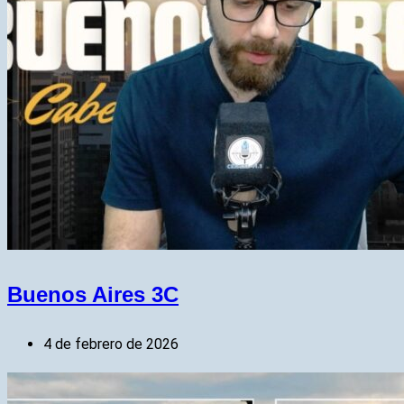
Buenos Aires 3C
4 de febrero de 2026