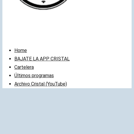
Home
BAJATE LA APP CRISTAL
Cartelera
Últimos programas
Archivo Cristal (YouTube)