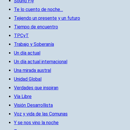
Sound Fly
Te lo cuento de noche…
Tejiendo un presente y un futuro
Tiempo de encuentro
TPCyT
Trabajo y Soberanía
Un día actual
Un día actual internacional
Una mirada austral
Unidad Global
Verdades que inspiran
Vía Libre
Visión Desarrollista
Voz y vida de las Comunas
Y se nos vino la noche