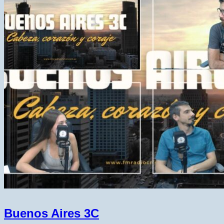
Buenos Aires 3C