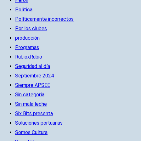
Perón
Política
Políticamente incorrectos
Por los clubes
producción
Programas
RubioxRubio
Seguridad al día
Septiembre 2024
Siempre APSEE
Sin categoría
Sin mala leche
Six Bits presenta
Soluciones portuarias
Somos Cultura