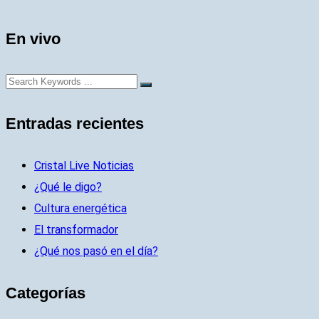
En vivo
Entradas recientes
Cristal Live Noticias
¿Qué le digo?
Cultura energética
El transformador
¿Qué nos pasó en el día?
Categorías