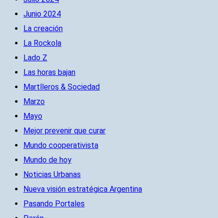
Junio 2024
La creación
La Rockola
Lado Z
Las horas bajan
Martlleros & Sociedad
Marzo
Mayo
Mejor prevenir que curar
Mundo cooperativista
Mundo de hoy
Noticias Urbanas
Nueva visión estratégica Argentina
Pasando Portales