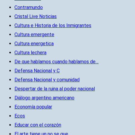
Contramundo
Cristal Live Noticias
Cultura e Historia de los Inmigrantes
Cultura emergente
Cultura energetica
Cultura lechera
De que hablamos cuando hablamos de…
Defensa Nacional y C
Defensa Nacional y comunidad
Despertar de la ruina al poder nacional
Diálogo argentino americano
Economía popular
Ecos
Educar con el corazón
El arte tiene un no se que