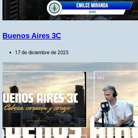
Buenos Aires 3C
17 de diciembre de 2025