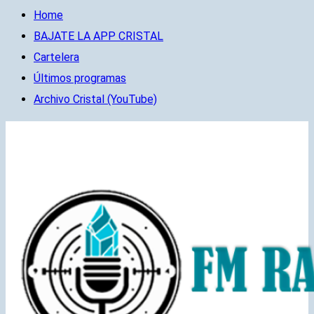
Home
BAJATE LA APP CRISTAL
Cartelera
Últimos programas
Archivo Cristal (YouTube)