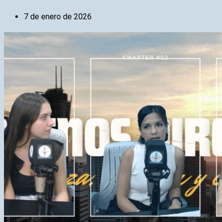
7 de enero de 2026