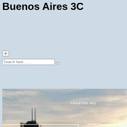
Buenos Aires 3C
×