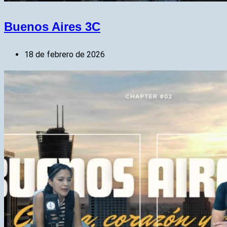
Buenos Aires 3C
18 de febrero de 2026