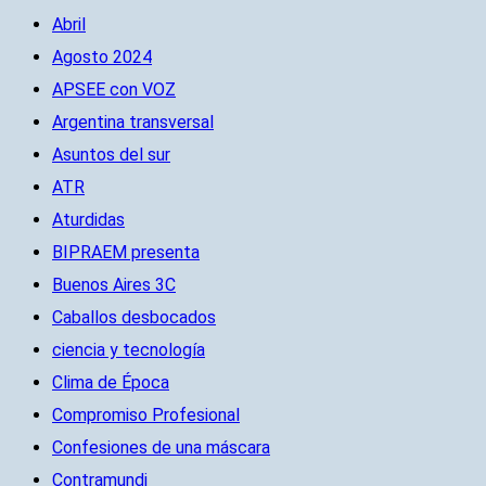
Abril
Agosto 2024
APSEE con VOZ
Argentina transversal
Asuntos del sur
ATR
Aturdidas
BIPRAEM presenta
Buenos Aires 3C
Caballos desbocados
ciencia y tecnología
Clima de Época
Compromiso Profesional
Confesiones de una máscara
Contramundi