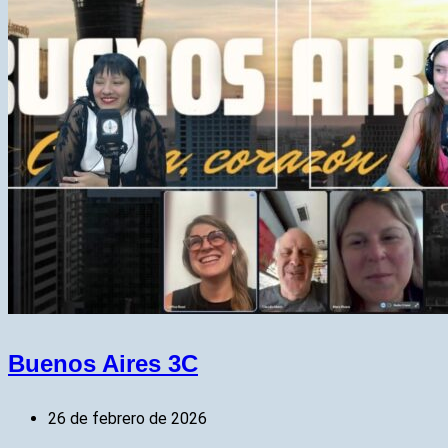
Buenos Aires 3C
26 de febrero de 2026