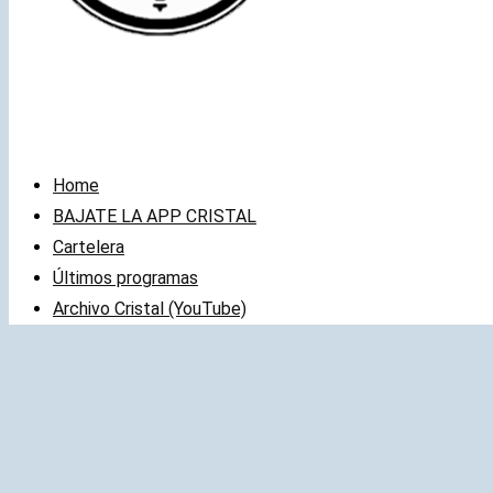
Home
BAJATE LA APP CRISTAL
Cartelera
Últimos programas
Archivo Cristal (YouTube)