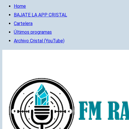
Home
BAJATE LA APP CRISTAL
Cartelera
Últimos programas
Archivo Cristal (YouTube)