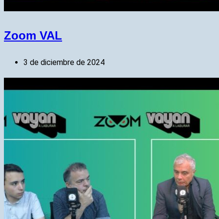
Zoom VAL
3 de diciembre de 2024