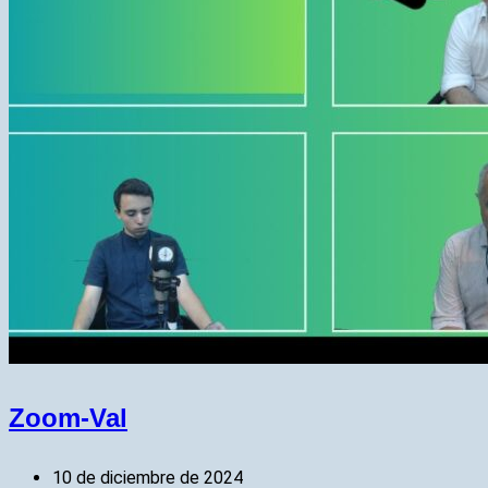
Zoom-Val
10 de diciembre de 2024