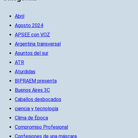
Abril
Agosto 2024
APSEE con VOZ
Argentina transversal
Asuntos del sur
ATR
Aturdidas
BIPRAEM presenta
Buenos Aires 3C
Caballos desbocados
ciencia y tecnología
Clima de Época
Compromiso Profesional
Confesiones de una máscara