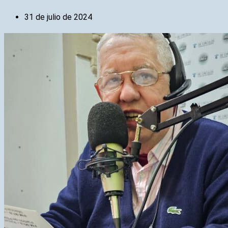
31 de julio de 2024