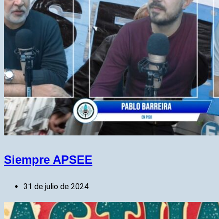
Siempre APSEE
31 de julio de 2024