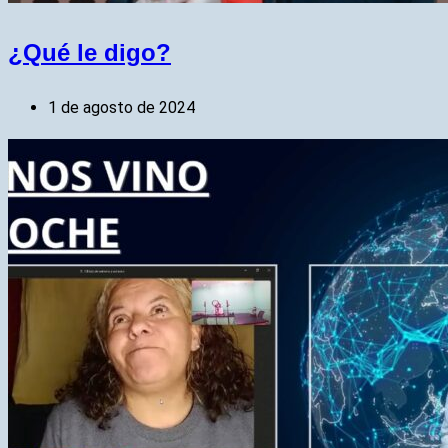
¿Qué le digo?
1 de agosto de 2024