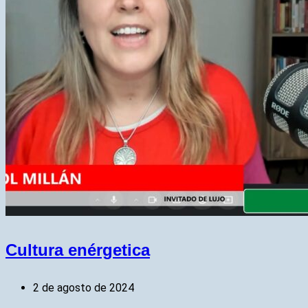
Cultura enérgetica
2 de agosto de 2024