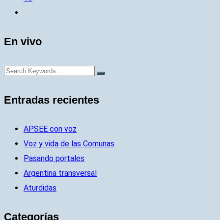
En vivo
Entradas recientes
APSEE con voz
Voz y vida de las Comunas
Pasando portales
Argentina transversal
Aturdidas
Categorías