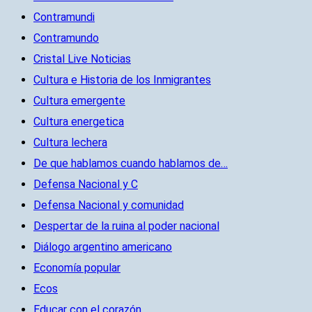
Contramundi
Contramundo
Cristal Live Noticias
Cultura e Historia de los Inmigrantes
Cultura emergente
Cultura energetica
Cultura lechera
De que hablamos cuando hablamos de…
Defensa Nacional y C
Defensa Nacional y comunidad
Despertar de la ruina al poder nacional
Diálogo argentino americano
Economía popular
Ecos
Educar con el corazón