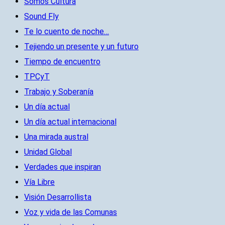
Somos Cultura
Sound Fly
Te lo cuento de noche…
Tejiendo un presente y un futuro
Tiempo de encuentro
TPCyT
Trabajo y Soberanía
Un día actual
Un día actual internacional
Una mirada austral
Unidad Global
Verdades que inspiran
Vía Libre
Visión Desarrollista
Voz y vida de las Comunas