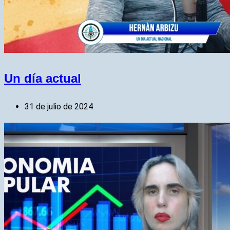
Un día actual
31 de julio de 2024