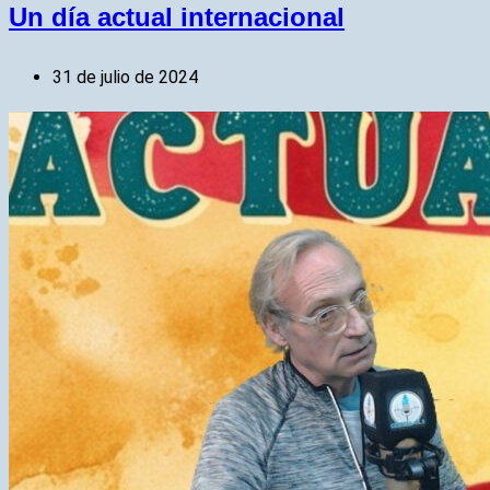
Un día actual internacional
31 de julio de 2024