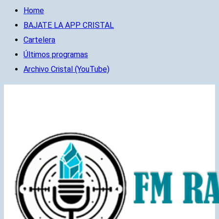
Home
BAJATE LA APP CRISTAL
Cartelera
Últimos programas
Archivo Cristal (YouTube)