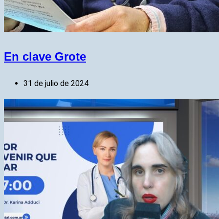
En clave Grote
31 de julio de 2024