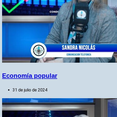
Economía popular
31 de julio de 2024