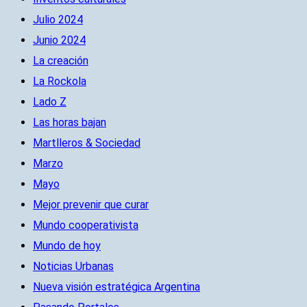
Julio 2024
Junio 2024
La creación
La Rockola
Lado Z
Las horas bajan
Martlleros & Sociedad
Marzo
Mayo
Mejor prevenir que curar
Mundo cooperativista
Mundo de hoy
Noticias Urbanas
Nueva visión estratégica Argentina