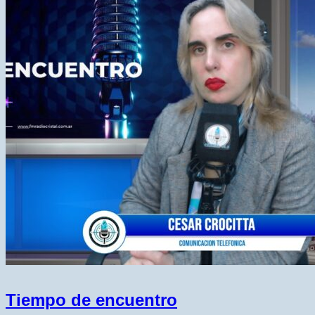
Tiempo de encuentro