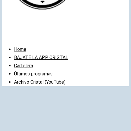
Home
BAJATE LA APP CRISTAL
Cartelera
Últimos programas
Archivo Cristal (YouTube)