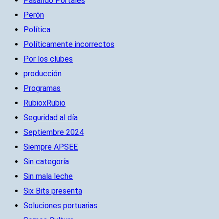
Pasando Portales
Perón
Política
Políticamente incorrectos
Por los clubes
producción
Programas
RubioxRubio
Seguridad al día
Septiembre 2024
Siempre APSEE
Sin categoría
Sin mala leche
Six Bits presenta
Soluciones portuarias