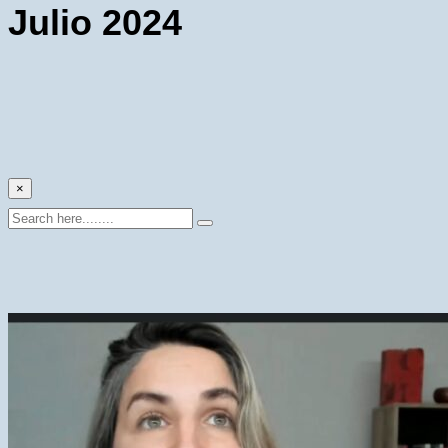
Julio 2024
×