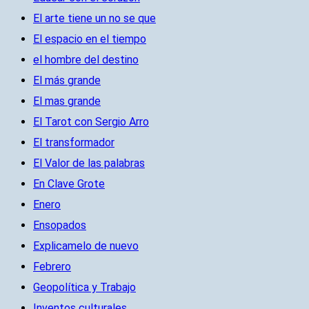
El arte tiene un no se que
El espacio en el tiempo
el hombre del destino
El más grande
El mas grande
El Tarot con Sergio Arro
El transformador
El Valor de las palabras
En Clave Grote
Enero
Ensopados
Explicamelo de nuevo
Febrero
Geopolítica y Trabajo
Inventos culturales