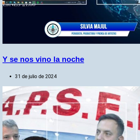
Y se nos vino la noche
31 de julio de 2024