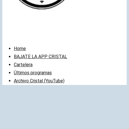
Home
BAJATE LA APP CRISTAL
Cartelera
Últimos programas
Archivo Cristal (YouTube)