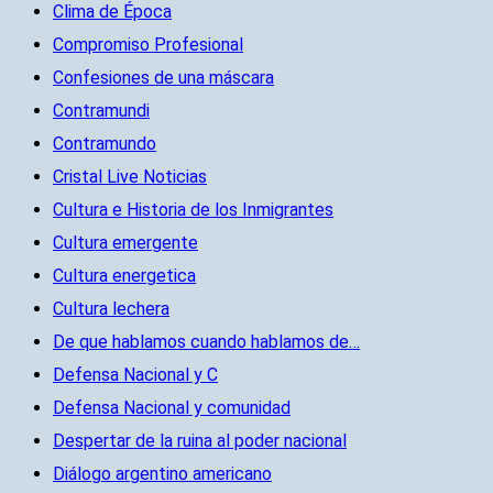
Clima de Época
Compromiso Profesional
Confesiones de una máscara
Contramundi
Contramundo
Cristal Live Noticias
Cultura e Historia de los Inmigrantes
Cultura emergente
Cultura energetica
Cultura lechera
De que hablamos cuando hablamos de…
Defensa Nacional y C
Defensa Nacional y comunidad
Despertar de la ruina al poder nacional
Diálogo argentino americano