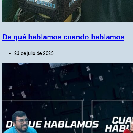
De qué hablamos cuando hablamos
23 de julio de 2025