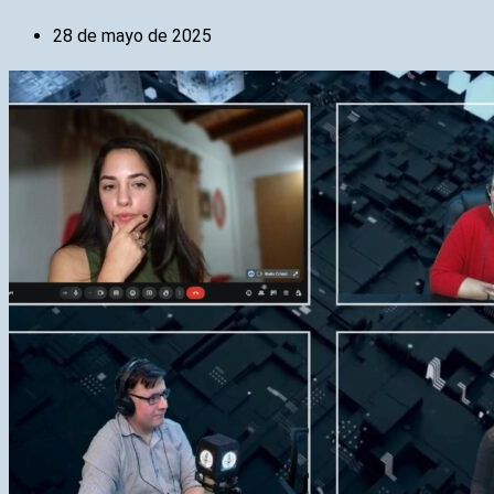
28 de mayo de 2025