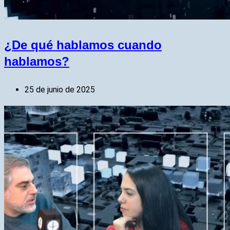
¿De qué hablamos cuando
hablamos?
25 de junio de 2025