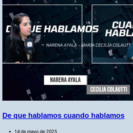
De que hablamos cuando hablamos
14 de mayo de 2025