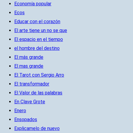
Economía popular
Ecos
Educar con el corazón
El arte tiene un no se que
El espacio en el tiempo
el hombre del destino
El más grande
El mas grande
El Tarot con Sergio Arro
El transformador
El Valor de las palabras
En Clave Grote
Enero
Ensopados
Explicamelo de nuevo