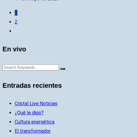
1
2
En vivo
Entradas recientes
Cristal Live Noticias
¿Qué le digo?
Cultura energética
El transformador