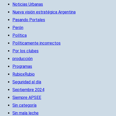
Noticias Urbanas
Nueva visión estratégica Argentina
Pasando Portales
Perón
Política
Políticamente incorrectos
Por los clubes
producción
Programas
RubioxRubio
Seguridad al día
Septiembre 2024
Siempre APSEE
Sin categoría
Sin mala leche