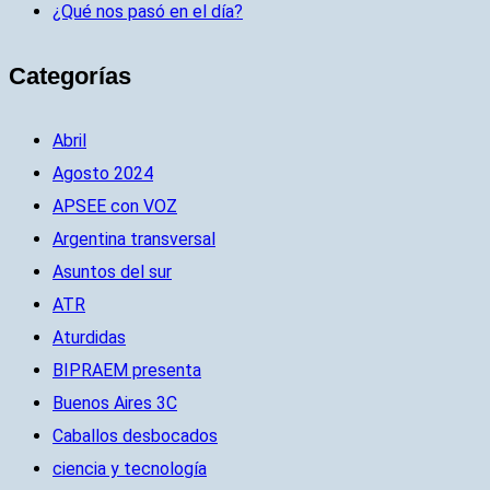
¿Qué nos pasó en el día?
Categorías
Abril
Agosto 2024
APSEE con VOZ
Argentina transversal
Asuntos del sur
ATR
Aturdidas
BIPRAEM presenta
Buenos Aires 3C
Caballos desbocados
ciencia y tecnología