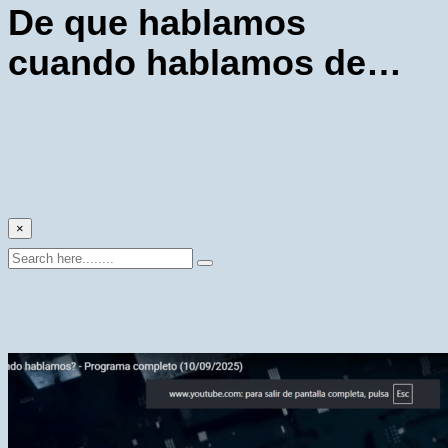
De que hablamos
cuando hablamos de…
×