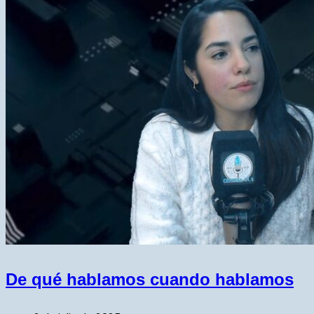
De qué hablamos cuando hablamos