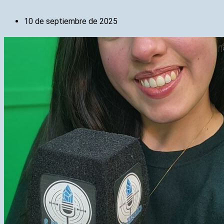
10 de septiembre de 2025