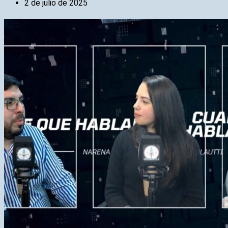
2 de julio de 2025