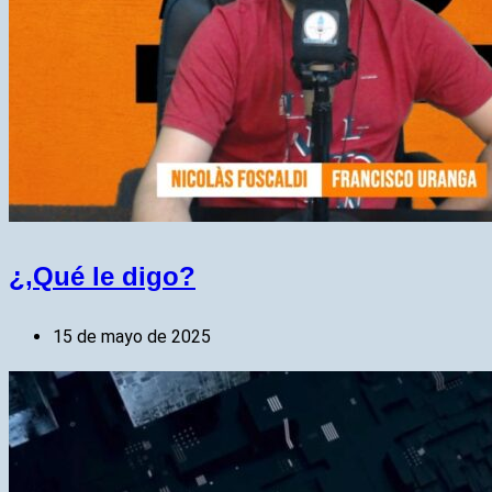
¿,Qué le digo?
15 de mayo de 2025