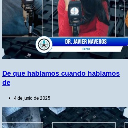
De que hablamos cuando hablamos
de
4 de junio de 2025