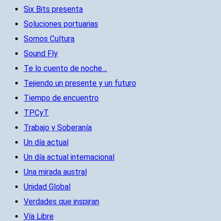
Six Bits presenta
Soluciones portuarias
Somos Cultura
Sound Fly
Te lo cuento de noche…
Tejiendo un presente y un futuro
Tiempo de encuentro
TPCyT
Trabajo y Soberanía
Un día actual
Un día actual internacional
Una mirada austral
Unidad Global
Verdades que inspiran
Vía Libre