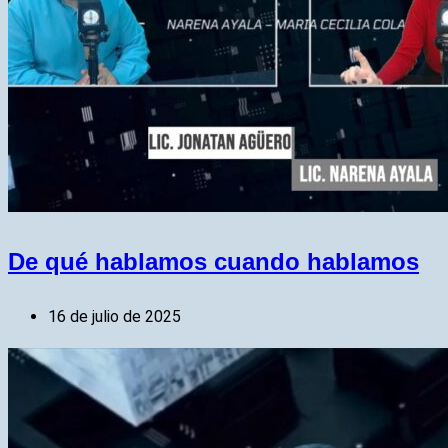
De qué hablamos cuando hablamos
16 de julio de 2025