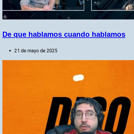
De que hablamos cuando hablamos
21 de mayo de 2025