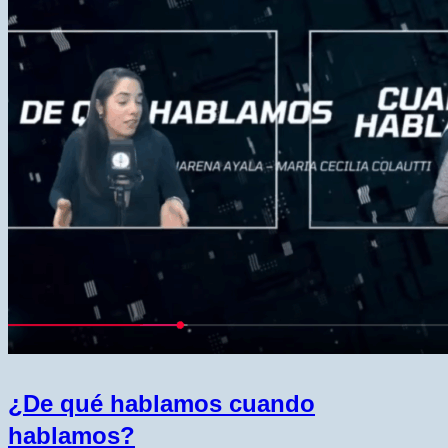
¿De qué hablamos cuando
hablamos?