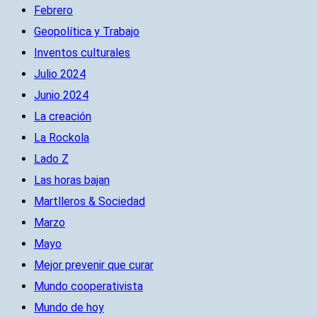
Febrero
Geopolítica y Trabajo
Inventos culturales
Julio 2024
Junio 2024
La creación
La Rockola
Lado Z
Las horas bajan
Martlleros & Sociedad
Marzo
Mayo
Mejor prevenir que curar
Mundo cooperativista
Mundo de hoy