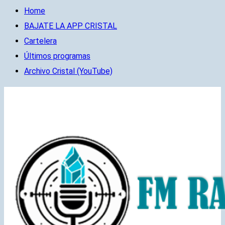
Home
BAJATE LA APP CRISTAL
Cartelera
Últimos programas
Archivo Cristal (YouTube)