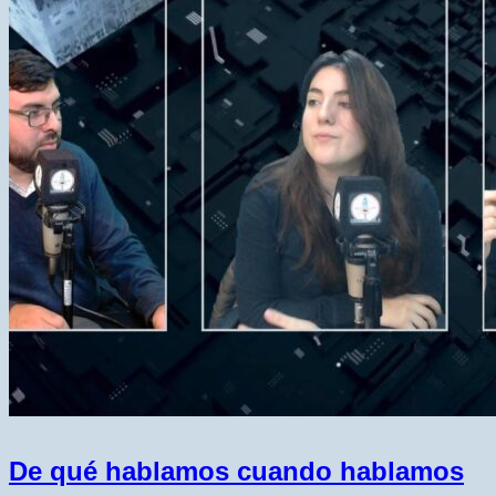
De qué hablamos cuando hablamos