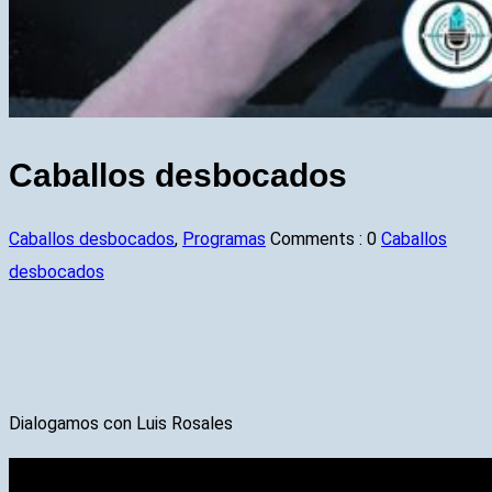
Caballos desbocados
Caballos desbocados
,
Programas
Comments :
0
Caballos
desbocados
Dialogamos con Luis Rosales