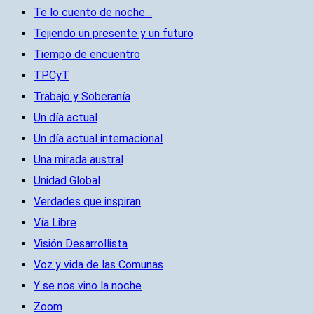
Te lo cuento de noche…
Tejiendo un presente y un futuro
Tiempo de encuentro
TPCyT
Trabajo y Soberanía
Un día actual
Un día actual internacional
Una mirada austral
Unidad Global
Verdades que inspiran
Vía Libre
Visión Desarrollista
Voz y vida de las Comunas
Y se nos vino la noche
Zoom