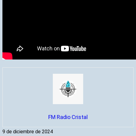
FM Radio Cristal
9 de diciembre de 2024