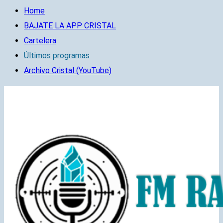
Home
BAJATE LA APP CRISTAL
Cartelera
Últimos programas
Archivo Cristal (YouTube)