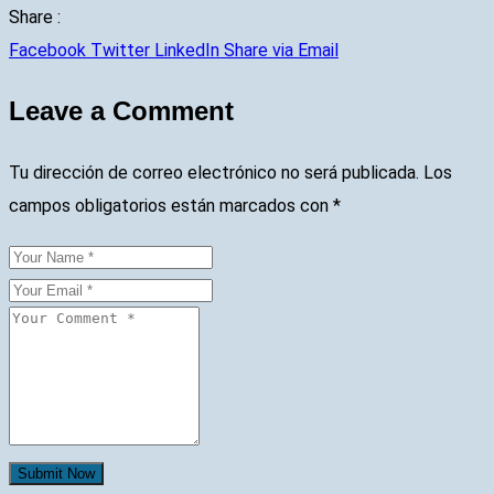
Share :
Facebook
Twitter
LinkedIn
Share via Email
Leave a Comment
Tu dirección de correo electrónico no será publicada.
Los
campos obligatorios están marcados con
*
Submit Now