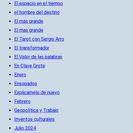
El espacio en el tiempo
el hombre del destino
El más grande
El mas grande
El Tarot con Sergio Arro
El transformador
El Valor de las palabras
En Clave Grote
Enero
Ensopados
Explicamelo de nuevo
Febrero
Geopolítica y Trabajo
Inventos culturales
Julio 2024