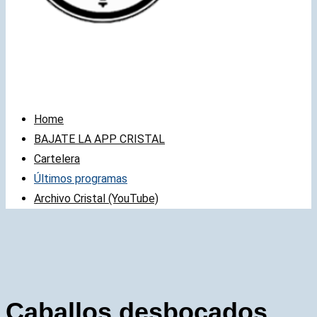
Home
BAJATE LA APP CRISTAL
Cartelera
Últimos programas
Archivo Cristal (YouTube)
Caballos desbocados