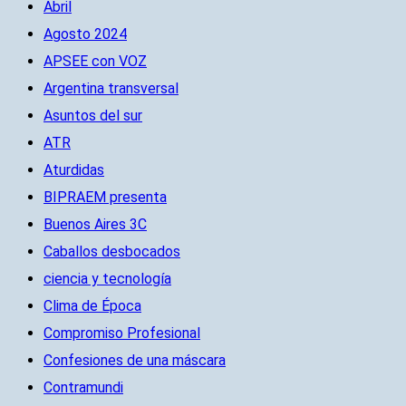
Abril
Agosto 2024
APSEE con VOZ
Argentina transversal
Asuntos del sur
ATR
Aturdidas
BIPRAEM presenta
Buenos Aires 3C
Caballos desbocados
ciencia y tecnología
Clima de Época
Compromiso Profesional
Confesiones de una máscara
Contramundi