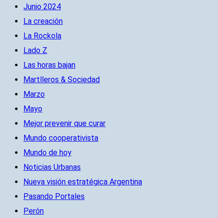
Junio 2024
La creación
La Rockola
Lado Z
Las horas bajan
Martlleros & Sociedad
Marzo
Mayo
Mejor prevenir que curar
Mundo cooperativista
Mundo de hoy
Noticias Urbanas
Nueva visión estratégica Argentina
Pasando Portales
Perón