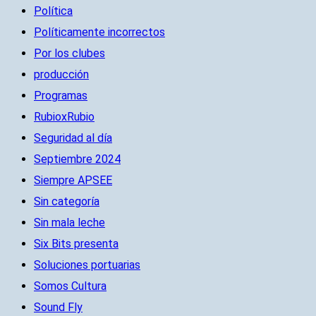
Política
Políticamente incorrectos
Por los clubes
producción
Programas
RubioxRubio
Seguridad al día
Septiembre 2024
Siempre APSEE
Sin categoría
Sin mala leche
Six Bits presenta
Soluciones portuarias
Somos Cultura
Sound Fly