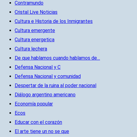
Contramundo
Cristal Live Noticias
Cultura e Historia de los Inmigrantes
Cultura emergente
Cultura energetica
Cultura lechera
De que hablamos cuando hablamos de…
Defensa Nacional y C
Defensa Nacional y comunidad
Despertar de la ruina al poder nacional
Diálogo argentino americano
Economía popular
Ecos
Educar con el corazón
El arte tiene un no se que