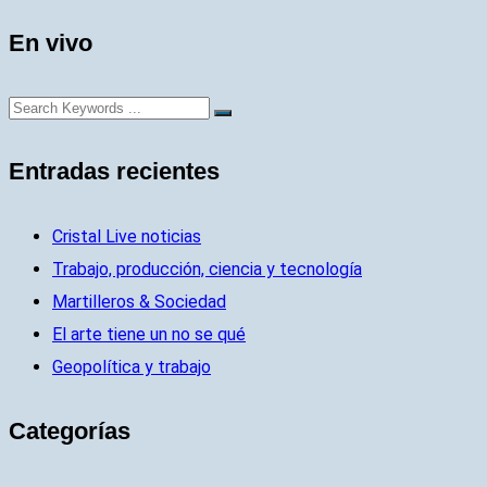
En vivo
Entradas recientes
Cristal Live noticias
Trabajo, producción, ciencia y tecnología
Martilleros & Sociedad
El arte tiene un no se qué
Geopolítica y trabajo
Categorías