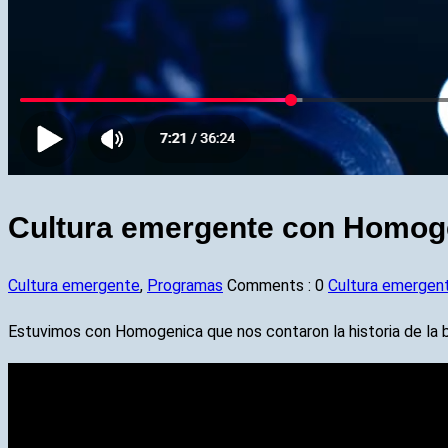
Cultura emergente con Homog
Cultura emergente
,
Programas
Comments :
0
Cultura emergen
Estuvimos con Homogenica que nos contaron la historia de la 