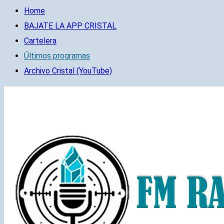
Home
BAJATE LA APP CRISTAL
Cartelera
Últimos programas
Archivo Cristal (YouTube)