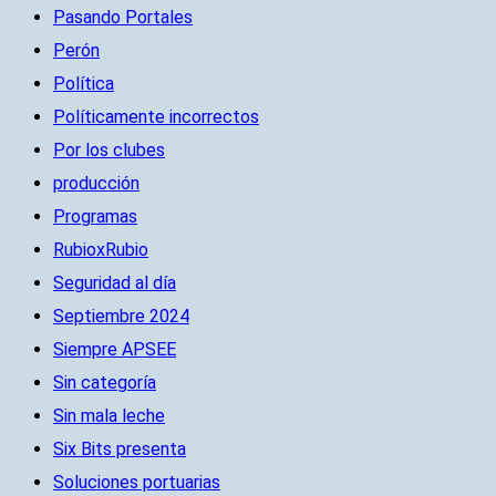
Pasando Portales
Perón
Política
Políticamente incorrectos
Por los clubes
producción
Programas
RubioxRubio
Seguridad al día
Septiembre 2024
Siempre APSEE
Sin categoría
Sin mala leche
Six Bits presenta
Soluciones portuarias