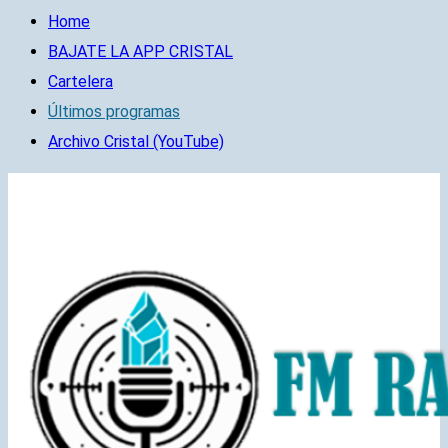
Home
BAJATE LA APP CRISTAL
Cartelera
Últimos programas
Archivo Cristal (YouTube)