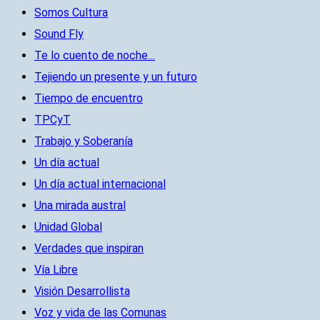
Somos Cultura
Sound Fly
Te lo cuento de noche…
Tejiendo un presente y un futuro
Tiempo de encuentro
TPCyT
Trabajo y Soberanía
Un día actual
Un día actual internacional
Una mirada austral
Unidad Global
Verdades que inspiran
Vía Libre
Visión Desarrollista
Voz y vida de las Comunas