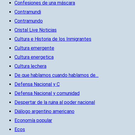
Confesiones de una máscara
Contramundi
Contramundo
Cristal Live Noticias
Cultura e Historia de los Inmigrantes
Cultura emergente
Cultura energetica
Cultura lechera
De que hablamos cuando hablamos de…
Defensa Nacional y C
Defensa Nacional y comunidad
Despertar de la ruina al poder nacional
Diálogo argentino americano
Economía popular
Ecos