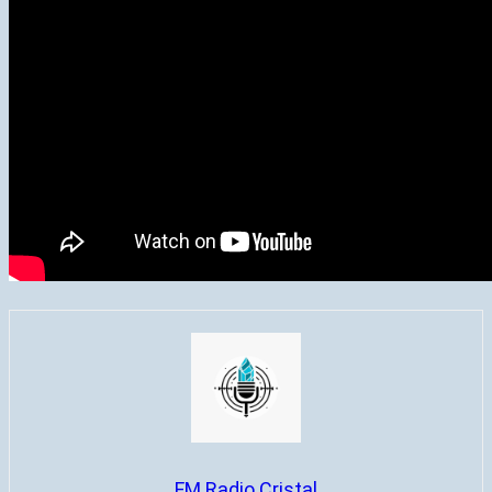
FM Radio Cristal