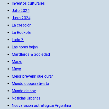
Inventos culturales
Julio 2024
Junio 2024
La creación
La Rockola
Lado Z
Las horas bajan
Martlleros & Sociedad
Marzo
Mayo
Mejor prevenir que curar
Mundo cooperativista
Mundo de hoy
Noticias Urbanas
Nueva visión estratégica Argentina