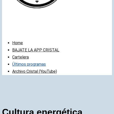
Home
BAJATE LA APP CRISTAL
Cartelera
Últimos programas
Archivo Cristal (YouTube)
Cultura energética