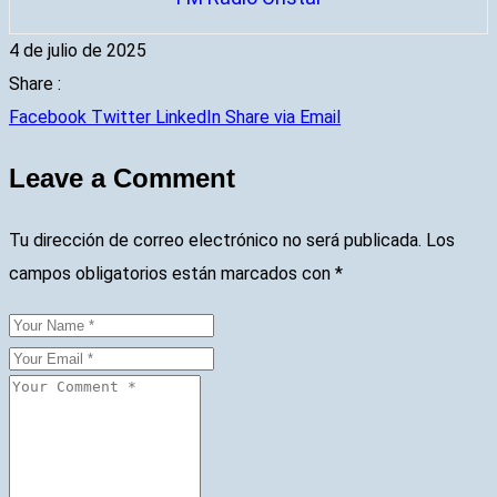
4 de julio de 2025
Share :
Facebook
Twitter
LinkedIn
Share via Email
Leave a Comment
Tu dirección de correo electrónico no será publicada.
Los
campos obligatorios están marcados con
*