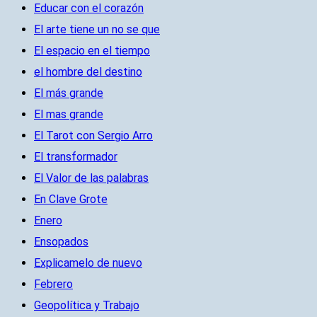
Educar con el corazón
El arte tiene un no se que
El espacio en el tiempo
el hombre del destino
El más grande
El mas grande
El Tarot con Sergio Arro
El transformador
El Valor de las palabras
En Clave Grote
Enero
Ensopados
Explicamelo de nuevo
Febrero
Geopolítica y Trabajo