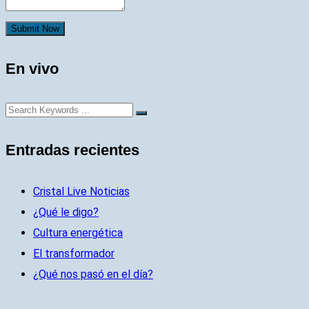
Submit Now
En vivo
Entradas recientes
Cristal Live Noticias
¿Qué le digo?
Cultura energética
El transformador
¿Qué nos pasó en el día?