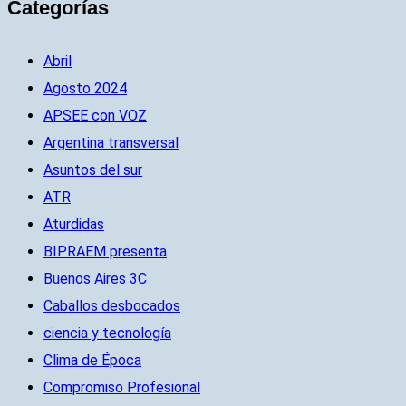
Categorías
Abril
Agosto 2024
APSEE con VOZ
Argentina transversal
Asuntos del sur
ATR
Aturdidas
BIPRAEM presenta
Buenos Aires 3C
Caballos desbocados
ciencia y tecnología
Clima de Época
Compromiso Profesional