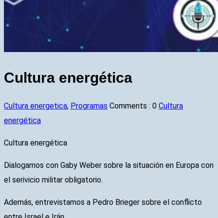
Cultura energética
Cultura energetica
,
Programas
Comments :
0
Cultura
energética
Cultura energética
Dialogamos con Gaby Weber sobre la situación en Europa con
el serivicio militar obligatorio.
Además, entrevistamos a Pedro Brieger sobre el conflicto
entre Israel e Irán.