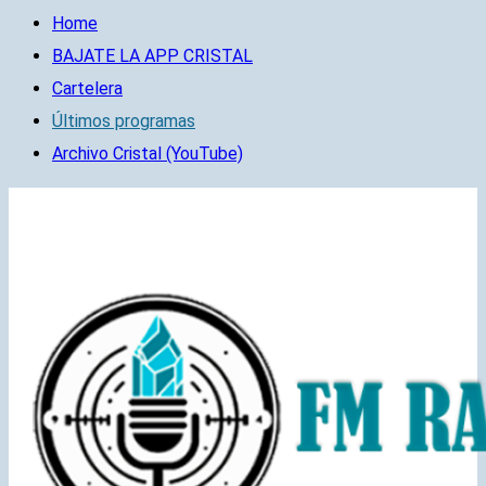
Home
BAJATE LA APP CRISTAL
Cartelera
Últimos programas
Archivo Cristal (YouTube)