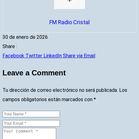
FM Radio Cristal
30 de enero de 2026
Share :
Facebook
Twitter
LinkedIn
Share via Email
Leave a Comment
Tu dirección de correo electrónico no será publicada.
Los
campos obligatorios están marcados con
*