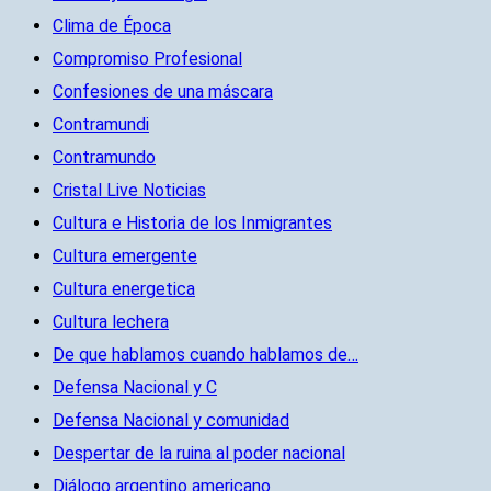
Clima de Época
Compromiso Profesional
Confesiones de una máscara
Contramundi
Contramundo
Cristal Live Noticias
Cultura e Historia de los Inmigrantes
Cultura emergente
Cultura energetica
Cultura lechera
De que hablamos cuando hablamos de…
Defensa Nacional y C
Defensa Nacional y comunidad
Despertar de la ruina al poder nacional
Diálogo argentino americano