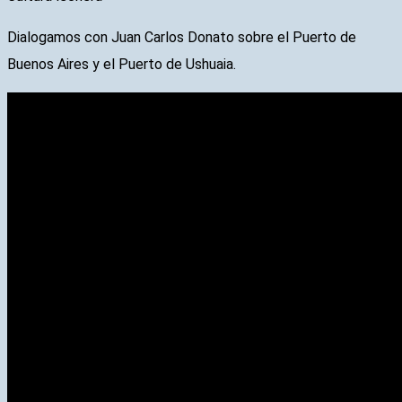
Dialogamos con Juan Carlos Donato sobre el Puerto de
Buenos Aires y el Puerto de Ushuaia.