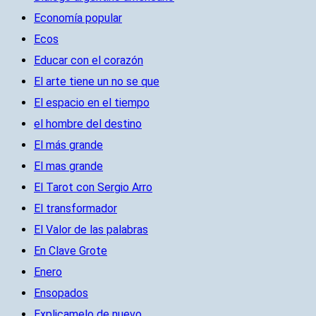
Economía popular
Ecos
Educar con el corazón
El arte tiene un no se que
El espacio en el tiempo
el hombre del destino
El más grande
El mas grande
El Tarot con Sergio Arro
El transformador
El Valor de las palabras
En Clave Grote
Enero
Ensopados
Explicamelo de nuevo