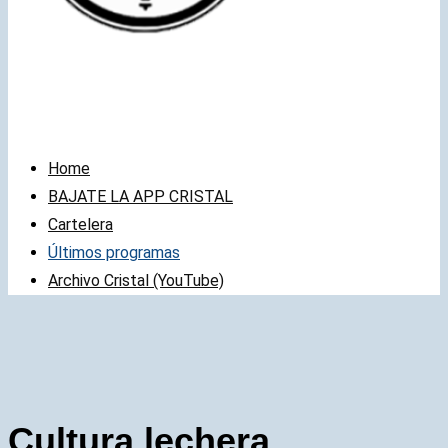
Home
BAJATE LA APP CRISTAL
Cartelera
Últimos programas
Archivo Cristal (YouTube)
Cultura lechera