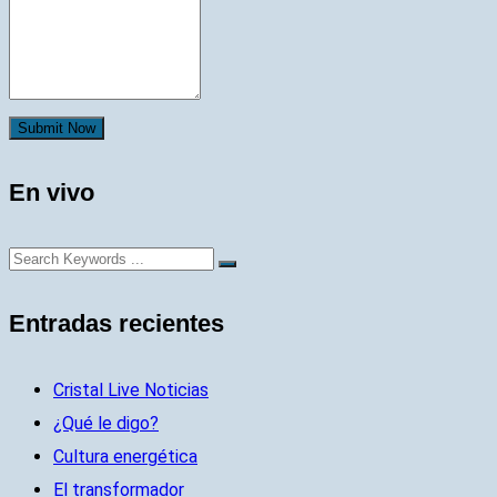
Submit Now
En vivo
Entradas recientes
Cristal Live Noticias
¿Qué le digo?
Cultura energética
El transformador