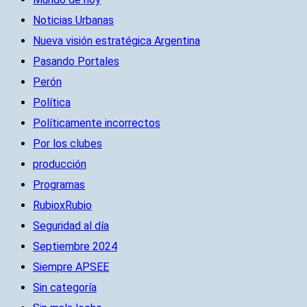
Noticias Urbanas
Nueva visión estratégica Argentina
Pasando Portales
Perón
Política
Políticamente incorrectos
Por los clubes
producción
Programas
RubioxRubio
Seguridad al día
Septiembre 2024
Siempre APSEE
Sin categoría