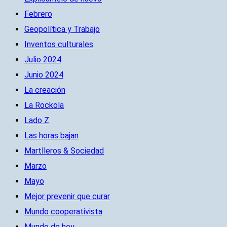
Febrero
Geopolítica y Trabajo
Inventos culturales
Julio 2024
Junio 2024
La creación
La Rockola
Lado Z
Las horas bajan
Martlleros & Sociedad
Marzo
Mayo
Mejor prevenir que curar
Mundo cooperativista
Mundo de hoy