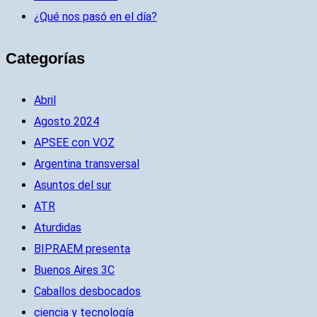
¿Qué nos pasó en el día?
Categorías
Abril
Agosto 2024
APSEE con VOZ
Argentina transversal
Asuntos del sur
ATR
Aturdidas
BIPRAEM presenta
Buenos Aires 3C
Caballos desbocados
ciencia y tecnología