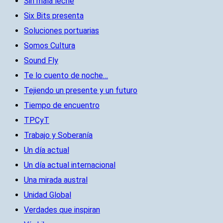
Sin mala leche
Six Bits presenta
Soluciones portuarias
Somos Cultura
Sound Fly
Te lo cuento de noche…
Tejiendo un presente y un futuro
Tiempo de encuentro
TPCyT
Trabajo y Soberanía
Un día actual
Un día actual internacional
Una mirada austral
Unidad Global
Verdades que inspiran