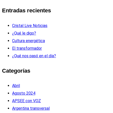
Entradas recientes
Cristal Live Noticias
¿Qué le digo?
Cultura energética
El transformador
¿Qué nos pasó en el día?
Categorías
Abril
Agosto 2024
APSEE con VOZ
Argentina transversal