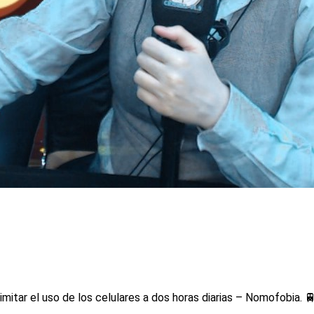
itar el uso de los celulares a dos horas diarias – Nomofobia. 