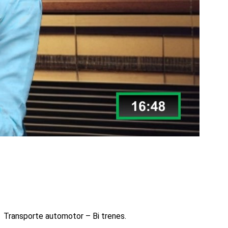
 Transporte automotor – Bi trenes.