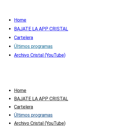
Home
BAJATE LA APP CRISTAL
Cartelera
Últimos programas
Archivo Cristal (YouTube)
Home
BAJATE LA APP CRISTAL
Cartelera
Últimos programas
Archivo Cristal (YouTube)