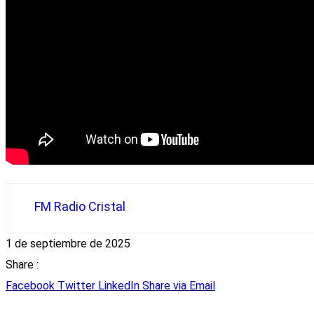
FM Radio Cristal
1 de septiembre de 2025
Share :
Facebook
Twitter
LinkedIn
Share via Email