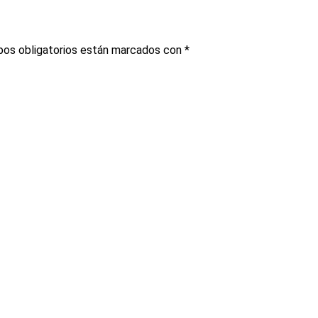
os obligatorios están marcados con
*