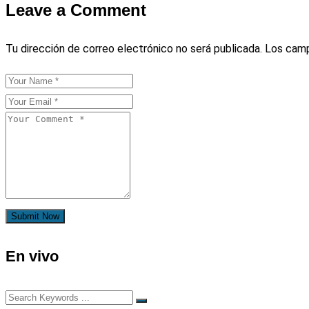
Leave a Comment
Tu dirección de correo electrónico no será publicada.
Los camp
Submit Now
En vivo