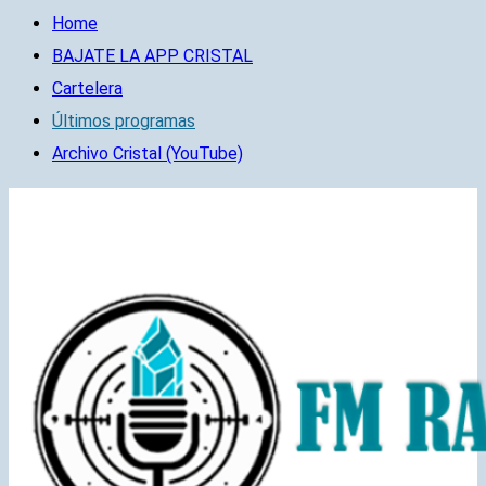
Home
BAJATE LA APP CRISTAL
Cartelera
Últimos programas
Archivo Cristal (YouTube)