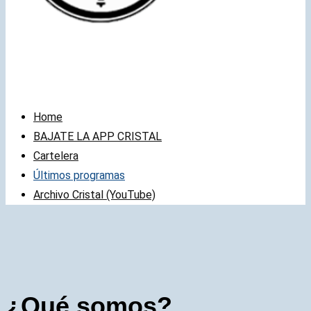
Home
BAJATE LA APP CRISTAL
Cartelera
Últimos programas
Archivo Cristal (YouTube)
¿Qué somos?