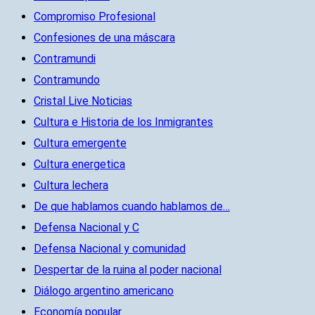
Compromiso Profesional
Confesiones de una máscara
Contramundi
Contramundo
Cristal Live Noticias
Cultura e Historia de los Inmigrantes
Cultura emergente
Cultura energetica
Cultura lechera
De que hablamos cuando hablamos de…
Defensa Nacional y C
Defensa Nacional y comunidad
Despertar de la ruina al poder nacional
Diálogo argentino americano
Economía popular