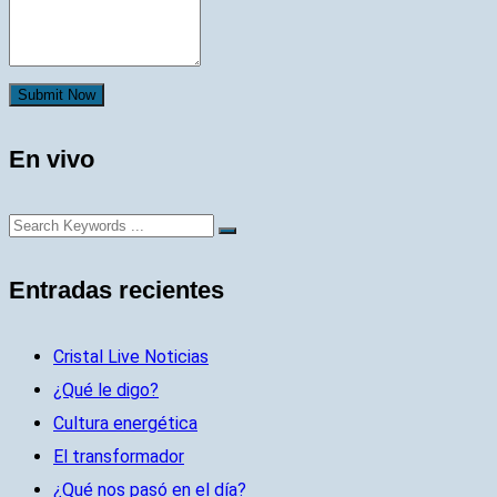
Submit Now
En vivo
Entradas recientes
Cristal Live Noticias
¿Qué le digo?
Cultura energética
El transformador
¿Qué nos pasó en el día?