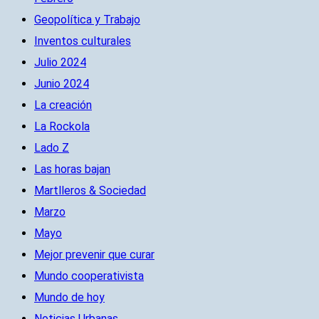
Geopolítica y Trabajo
Inventos culturales
Julio 2024
Junio 2024
La creación
La Rockola
Lado Z
Las horas bajan
Martlleros & Sociedad
Marzo
Mayo
Mejor prevenir que curar
Mundo cooperativista
Mundo de hoy
Noticias Urbanas