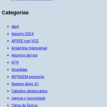
Categorías
Abril
Agosto 2024
APSEE con VOZ
Argentina transversal
Asuntos del sur
ATR
Aturdidas
BIPRAEM presenta
Buenos Aires 3C
Caballos desbocados
ciencia y tecnología
Clima de Época