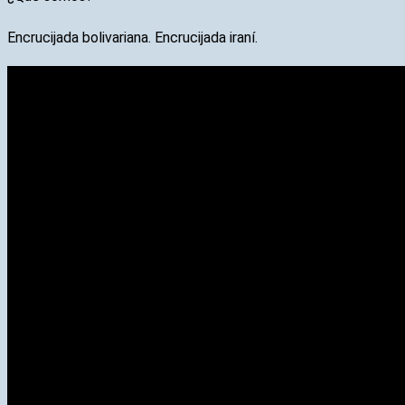
Encrucijada bolivariana. Encrucijada iraní.