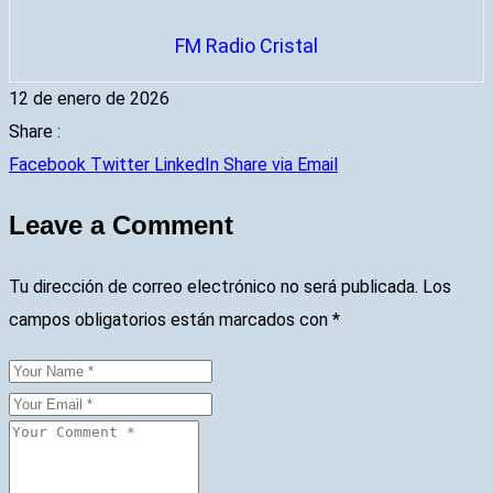
FM Radio Cristal
12 de enero de 2026
Share :
Facebook
Twitter
LinkedIn
Share via Email
Leave a Comment
Tu dirección de correo electrónico no será publicada.
Los
campos obligatorios están marcados con
*