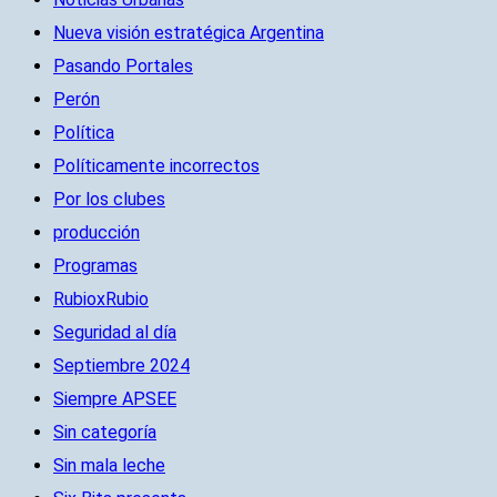
Nueva visión estratégica Argentina
Pasando Portales
Perón
Política
Políticamente incorrectos
Por los clubes
producción
Programas
RubioxRubio
Seguridad al día
Septiembre 2024
Siempre APSEE
Sin categoría
Sin mala leche