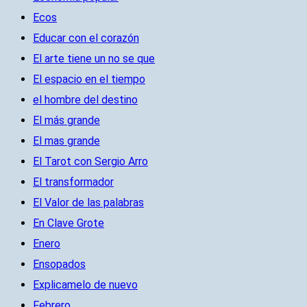
Ecos
Educar con el corazón
El arte tiene un no se que
El espacio en el tiempo
el hombre del destino
El más grande
El mas grande
El Tarot con Sergio Arro
El transformador
El Valor de las palabras
En Clave Grote
Enero
Ensopados
Explicamelo de nuevo
Febrero