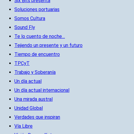
Six Bits presenta
Soluciones portuarias
Somos Cultura
Sound Fly
Te lo cuento de noche…
Tejiendo un presente y un futuro
Tiempo de encuentro
TPCyT
Trabajo y Soberanía
Un día actual
Un día actual internacional
Una mirada austral
Unidad Global
Verdades que inspiran
Vía Libre